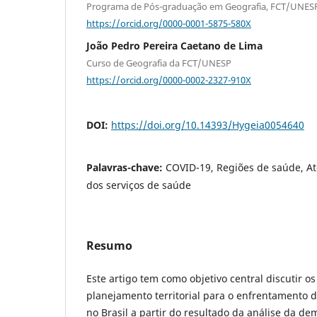
Programa de Pós-graduação em Geografia, FCT/UNES
https://orcid.org/0000-0001-5875-580X
João Pedro Pereira Caetano de Lima
Curso de Geografia da FCT/UNESP
https://orcid.org/0000-0002-2327-910X
DOI:
https://doi.org/10.14393/Hygeia0054640
Palavras-chave:
COVID-19, Regiões de saúde, At
dos serviços de saúde
Resumo
Este artigo tem como objetivo central discutir os
planejamento territorial para o enfrentamento
no Brasil a partir do resultado da análise da d