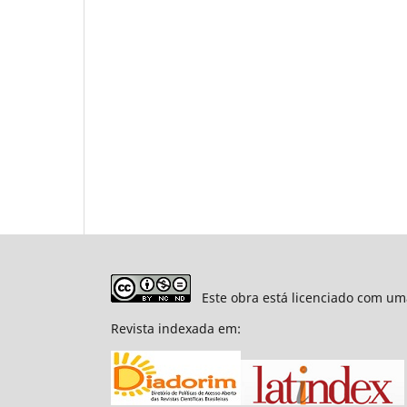
Este obra está licenciado com um
Revista indexada em: