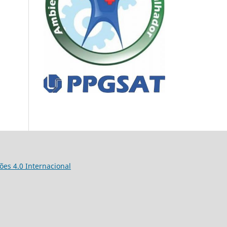
es 4.0 Internacional