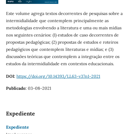
Este volume agrega textos decorrentes de pesquisas sobre a
intermidialidade que contemplem principalmente as
metodologias envolvendo a literatura e uma ou mais mídias
nos seguintes cenários: (1) estudos de caso decorrentes de
propostas pedagógicas; (2) propostas de estudos e roteiros
pedagógicos que contemplem literaturas e mídias; e (3)
discussões teóricas que contemplem a integração entre os
estudos da intermidialidade em contextos educacionais.
DOI:
https://doi.org/10.14393/LL63-v37n1-2021
Publicado:
03-08-2021
Expediente
Expediente