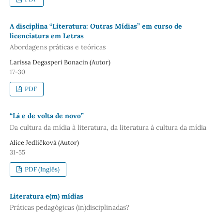
A disciplina “Literatura: Outras Mídias” em curso de
licenciatura em Letras
Abordagens práticas e teóricas
Larissa Degasperi Bonacin (Autor)
17-30
PDF
“Lá e de volta de novo”
Da cultura da mídia à literatura, da literatura à cultura da mídia
Alice Jedličková (Autor)
31-55
PDF (Inglês)
Literatura e(m) mídias
Práticas pedagógicas (in)disciplinadas?