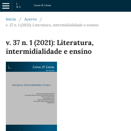
Início
/
Acervo
/
v. 37 n. 1 (2021): Literatura, intermidialidade e ensino
v. 37 n. 1 (2021): Literatura,
intermidialidade e ensino