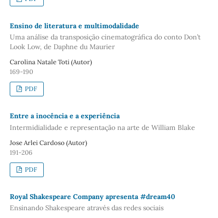
Ensino de literatura e multimodalidade
Uma análise da transposição cinematográfica do conto Don’t
Look Low, de Daphne du Maurier
Carolina Natale Toti (Autor)
169-190
PDF
Entre a inocência e a experiência
Intermidialidade e representação na arte de William Blake
Jose Arlei Cardoso (Autor)
191-206
PDF
Royal Shakespeare Company apresenta #dream40
Ensinando Shakespeare através das redes sociais