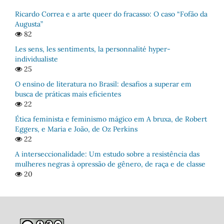
Ricardo Correa e a arte queer do fracasso: O caso “Fofão da
Augusta”
82
Les sens, les sentiments, la personnalité hyper-
individualiste
25
O ensino de literatura no Brasil: desafios a superar em
busca de práticas mais eficientes
22
Ética feminista e feminismo mágico em A bruxa, de Robert
Eggers, e Maria e João, de Oz Perkins
22
A interseccionalidade: Um estudo sobre a resistência das
mulheres negras à opressão de gênero, de raça e de classe
20