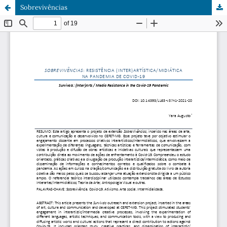
Sobrevivências