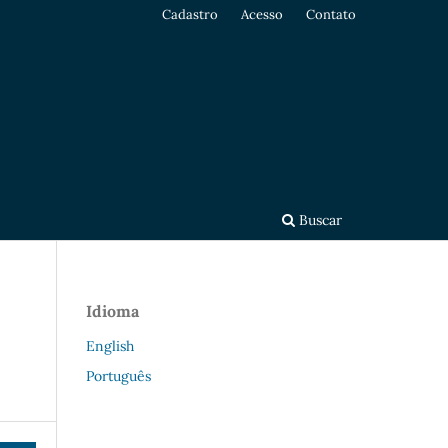
Cadastro
Acesso
Contato
Buscar
Idioma
English
Português