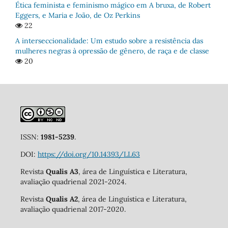
Ética feminista e feminismo mágico em A bruxa, de Robert
Eggers, e Maria e João, de Oz Perkins
22
A interseccionalidade: Um estudo sobre a resistência das
mulheres negras à opressão de gênero, de raça e de classe
20
ISSN:
1981-5239
.
DOI:
https://doi.org/10.14393/LL63
Revista
Qualis A3
, área de Linguística e Literatura,
avaliação quadrienal 2021-2024.
Revista
Qualis A2
, área de Linguística e Literatura,
avaliação quadrienal 2017-2020.