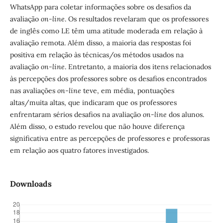
WhatsApp para coletar informações sobre os desafios da
avaliação
on-line
. Os resultados revelaram que os professores
de inglês como LE têm uma atitude moderada em relação à
avaliação remota. Além disso, a maioria das respostas foi
positiva em relação às técnicas/os métodos usados na
avaliação
on-line
. Entretanto, a maioria dos itens relacionados
às percepções dos professores sobre os desafios encontrados
nas avaliações
on-line
teve, em média, pontuações
altas/muita altas, que indicaram que os professores
enfrentaram sérios desafios na avaliação
on-line
dos alunos.
Além disso, o estudo revelou que não houve diferença
significativa entre as percepções de professores e professoras
em relação aos quatro fatores investigados.
Downloads