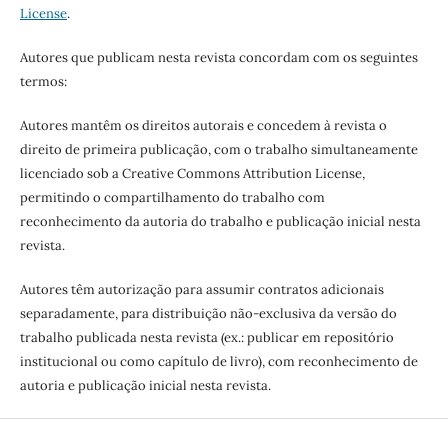
License
.
Autores que publicam nesta revista concordam com os seguintes
termos:
Autores mantêm os direitos autorais e concedem à revista o
direito de primeira publicação, com o trabalho simultaneamente
licenciado sob a Creative Commons Attribution License,
permitindo o compartilhamento do trabalho com
reconhecimento da autoria do trabalho e publicação inicial nesta
revista.
Autores têm autorização para assumir contratos adicionais
separadamente, para distribuição não-exclusiva da versão do
trabalho publicada nesta revista (ex.: publicar em repositório
institucional ou como capítulo de livro), com reconhecimento de
autoria e publicação inicial nesta revista.