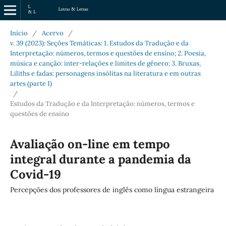
Início
/
Acervo
/
v. 39 (2023): Seções Temáticas: 1. Estudos da Tradução e da
Interpretação: números, termos e questões de ensino; 2. Poesia,
música e canção: inter-relações e limites de gênero; 3. Bruxas,
Liliths e fadas: personagens insólitas na literatura e em outras
artes (parte 1)
/
Estudos da Tradução e da Interpretação: números, termos e
questões de ensino
Avaliação on-line em tempo
integral durante a pandemia da
Covid-19
Percepções dos professores de inglês como língua estrangeira