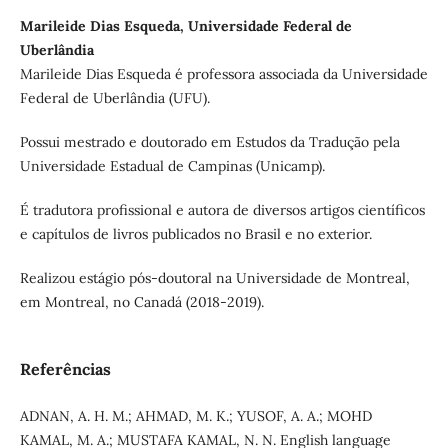
Marileide Dias Esqueda, Universidade Federal de
Uberlândia
Marileide Dias Esqueda é professora associada da Universidade
Federal de Uberlândia (UFU).
Possui mestrado e doutorado em Estudos da Tradução pela
Universidade Estadual de Campinas (Unicamp).
É tradutora profissional e autora de diversos artigos científicos
e capítulos de livros publicados no Brasil e no exterior.
Realizou estágio pós-doutoral na Universidade de Montreal,
em Montreal, no Canadá (2018-2019).
Referências
ADNAN, A. H. M.; AHMAD, M. K.; YUSOF, A. A.; MOHD
KAMAL, M. A.; MUSTAFA KAMAL, N. N. English language