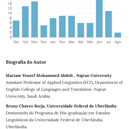
Biografia do Autor
Mariam Yousef Mohammed Abduh , Najran University
Assistant Professor of Applied Linguistics (ELT), Department of
English College of Languages and Translation, Najran
University, Saudi Arabia
Bruno Chaves Borja, Universidade Federal de Uberlândia
Doutorando do Programa de Pós-graduação em Estudos
Linguísticos da Universidade Federal de Uberlândia,
Uberlândia.