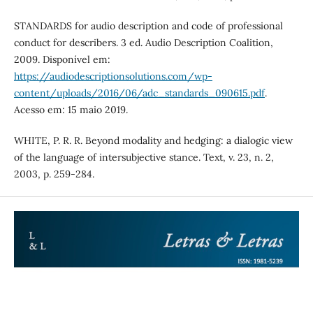
STANDARDS for audio description and code of professional
conduct for describers. 3 ed. Audio Description Coalition,
2009. Disponível em:
https://audiodescriptionsolutions.com/wp-
content/uploads/2016/06/adc_standards_090615.pdf
.
Acesso em: 15 maio 2019.
WHITE, P. R. R. Beyond modality and hedging: a dialogic view
of the language of intersubjective stance. Text, v. 23, n. 2,
2003, p. 259-284.