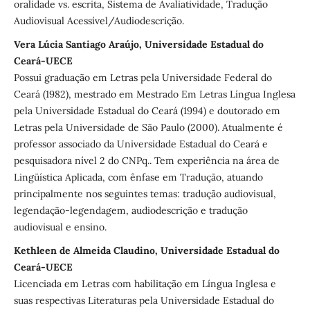
oralidade vs. escrita, Sistema de Avaliatividade, Tradução
Audiovisual Acessível/Audiodescrição.
Vera Lúcia Santiago Araújo, Universidade Estadual do
Ceará-UECE
Possui graduação em Letras pela Universidade Federal do
Ceará (1982), mestrado em Mestrado Em Letras Língua Inglesa
pela Universidade Estadual do Ceará (1994) e doutorado em
Letras pela Universidade de São Paulo (2000). Atualmente é
professor associado da Universidade Estadual do Ceará e
pesquisadora nível 2 do CNPq.. Tem experiência na área de
Lingüística Aplicada, com ênfase em Tradução, atuando
principalmente nos seguintes temas: tradução audiovisual,
legendação-legendagem, audiodescrição e tradução
audiovisual e ensino.
Kethleen de Almeida Claudino, Universidade Estadual do
Ceará-UECE
Licenciada em Letras com habilitação em Língua Inglesa e
suas respectivas Literaturas pela Universidade Estadual do