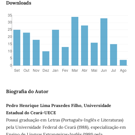
Downloads
Biografia do Autor
Pedro Henrique Lima Praxedes Filho, Universidade
Estadual do Ceará-UECE
Possui graduação em Letras (Português-Inglês e Literaturas)
pela Universidade Federal do Ceará (1988), especialização em
Ensino de Línguas Estrangeiras-Inglês (1991) pela