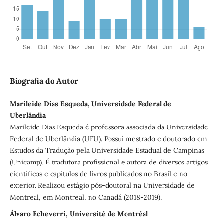
Biografia do Autor
Marileide Dias Esqueda, Universidade Federal de
Uberlândia
Marileide Dias Esqueda é professora associada da Universidade
Federal de Uberlândia (UFU). Possui mestrado e doutorado em
Estudos da Tradução pela Universidade Estadual de Campinas
(Unicamp). É tradutora profissional e autora de diversos artigos
científicos e capítulos de livros publicados no Brasil e no
exterior. Realizou estágio pós-doutoral na Universidade de
Montreal, em Montreal, no Canadá (2018-2019).
Álvaro Echeverri, Université de Montréal