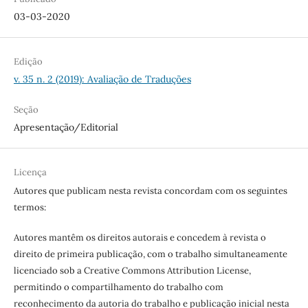
03-03-2020
Edição
v. 35 n. 2 (2019): Avaliação de Traduções
Seção
Apresentação/Editorial
Licença
Autores que publicam nesta revista concordam com os seguintes
termos:
Autores mantêm os direitos autorais e concedem à revista o
direito de primeira publicação, com o trabalho simultaneamente
licenciado sob a Creative Commons Attribution License,
permitindo o compartilhamento do trabalho com
reconhecimento da autoria do trabalho e publicação inicial nesta