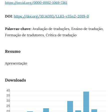
https://orcid.org/0000-0002-1069-7361
DOI:
https://doi.org/10.14393/LL63-v35n2-2019-0
Palavras-chave:
Avaliação de traduções, Ensino de tradução,
Formação de tradutores, Crítica de tradução
Resumo
Apresentação
Downloads