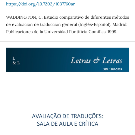
https://doi.org/10.7202/1037760ar
.
WADDINGTON, C. Estudio comparativo de diferentes métodos
de evaluación de traducción general (Inglés-Español). Madrid:
Publicaciones de la Universidad Pontificia Comillas. 1999.