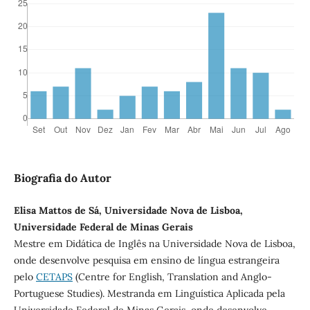
Biografia do Autor
Elisa Mattos de Sá, Universidade Nova de Lisboa,
Universidade Federal de Minas Gerais
Mestre em Didática de Inglês na Universidade Nova de Lisboa,
onde desenvolve pesquisa em ensino de língua estrangeira
pelo
CETAPS
(Centre for English, Translation and Anglo-
Portuguese Studies). Mestranda em Linguística Aplicada pela