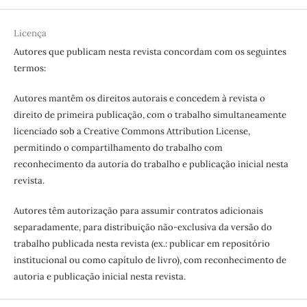
Licença
Autores que publicam nesta revista concordam com os seguintes
termos:
Autores mantêm os direitos autorais e concedem à revista o
direito de primeira publicação, com o trabalho simultaneamente
licenciado sob a Creative Commons Attribution License,
permitindo o compartilhamento do trabalho com
reconhecimento da autoria do trabalho e publicação inicial nesta
revista.
Autores têm autorização para assumir contratos adicionais
separadamente, para distribuição não-exclusiva da versão do
trabalho publicada nesta revista (ex.: publicar em repositório
institucional ou como capítulo de livro), com reconhecimento de
autoria e publicação inicial nesta revista.