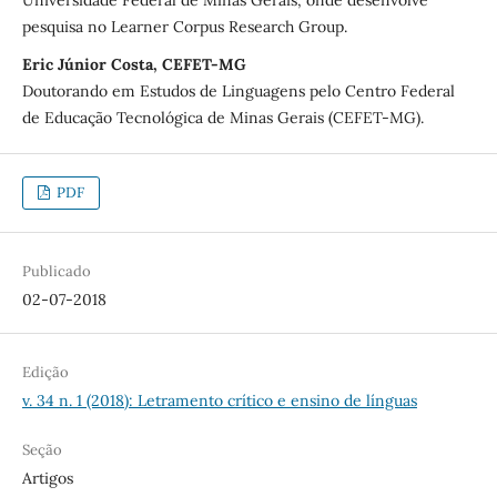
Universidade Federal de Minas Gerais, onde desenvolve
pesquisa no Learner Corpus Research Group.
Eric Júnior Costa, CEFET-MG
Doutorando em Estudos de Linguagens pelo Centro Federal
de Educação Tecnológica de Minas Gerais (CEFET-MG).
PDF
Publicado
02-07-2018
Edição
v. 34 n. 1 (2018): Letramento crítico e ensino de línguas
Seção
Artigos