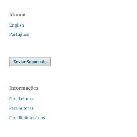
Idioma
English
Português
Enviar Submissão
Informações
Para Leitores
Para Autores
Para Bibliotecários