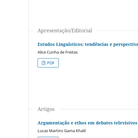
Apresentação/Editorial
Estudos Linguísticos: tendências e perspectiv
Alice Cunha de Freitas
PDF
Artigos
Argumentação e ethos em debates televisivos
Lucas Martins Gama Khalil