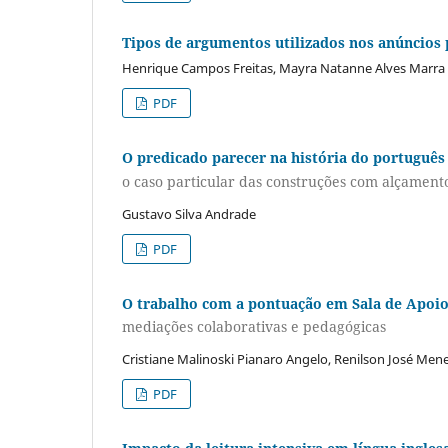
Tipos de argumentos utilizados nos anúncios 
Henrique Campos Freitas, Mayra Natanne Alves Marra
PDF
O predicado parecer na história do português
o caso particular das construções com alçamento
Gustavo Silva Andrade
PDF
O trabalho com a pontuação em Sala de Apoi
mediações colaborativas e pedagógicas
Cristiane Malinoski Pianaro Angelo, Renilson José Men
PDF