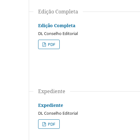
Edição Completa
Edição Completa
DL Conselho Editorial
PDF
Expediente
Expediente
DL Conselho Editorial
PDF