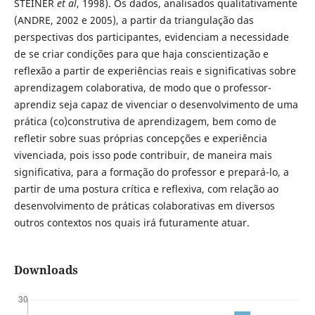
STEINER
et al
, 1998). Os dados, analisados qualitativamente
(ANDRE, 2002 e 2005), a partir da triangulação das
perspectivas dos participantes, evidenciam a necessidade
de se criar condições para que haja conscientização e
reflexão a partir de experiências reais e significativas sobre
aprendizagem colaborativa, de modo que o professor-
aprendiz seja capaz de vivenciar o desenvolvimento de uma
prática (co)construtiva de aprendizagem, bem como de
refletir sobre suas próprias concepções e experiência
vivenciada, pois isso pode contribuir, de maneira mais
significativa, para a formação do professor e prepará-lo, a
partir de uma postura crítica e reflexiva, com relação ao
desenvolvimento de práticas colaborativas em diversos
outros contextos nos quais irá futuramente atuar.
Downloads