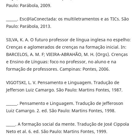
Paulo: Parábola, 2009.
______. Esc@laConectada: os multiletramentos e as TICs. São
Paulo: Parábola, 2013.
SILVA, K. A. O futuro professor de língua inglesa no espelho:
Crenças e aglomerados de crenças na formação inicial. In:
BARCELOS, A. M. F; VIEIRA-ABRAHÃO, M. H. (Orgs). Crenças
e Ensino de Línguas: foco no professor, no aluno e na
formação de professores. Campinas: Pontes, 2006.
VIGOTSKI, L. V. Pensamento e Linguagem. Tradução de
Jefferson Luiz Camargo. São Paulo: Martins Fontes, 1987.
______. Pensamento e Linguagem. Tradução de Jefferoson
Luiz Camargo. 2. ed. São Paulo: Martins Fontes, 1998.
_____. A formação social da mente. Tradução de José Cippola
Neto et al. 6. ed. São Paulo: Martins Fontes, 1999.