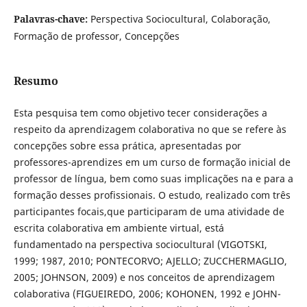
Palavras-chave:
Perspectiva Sociocultural, Colaboração,
Formação de professor, Concepções
Resumo
Esta pesquisa tem como objetivo tecer considerações a
respeito da aprendizagem colaborativa no que se refere às
concepções sobre essa prática, apresentadas por
professores-aprendizes em um curso de formação inicial de
professor de língua, bem como suas implicações na e para a
formação desses profissionais. O estudo, realizado com três
participantes focais,que participaram de uma atividade de
escrita colaborativa em ambiente virtual, está
fundamentado na perspectiva sociocultural (VIGOTSKI,
1999; 1987, 2010; PONTECORVO; AJELLO; ZUCCHERMAGLIO,
2005; JOHNSON, 2009) e nos conceitos de aprendizagem
colaborativa (FIGUEIREDO, 2006; KOHONEN, 1992 e JOHN-