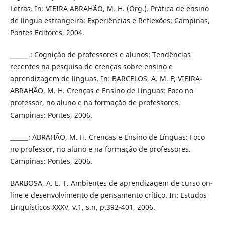
Letras. In: VIEIRA ABRAHÃO, M. H. (Org.). Prática de ensino
de língua estrangeira: Experiências e Reflexões: Campinas,
Pontes Editores, 2004.
______.; Cognição de professores e alunos: Tendências
recentes na pesquisa de crenças sobre ensino e
aprendizagem de línguas. In: BARCELOS, A. M. F; VIEIRA-
ABRAHÃO, M. H. Crenças e Ensino de Línguas: Foco no
professor, no aluno e na formação de professores.
Campinas: Pontes, 2006.
______; ABRAHÃO, M. H. Crenças e Ensino de Línguas: Foco
no professor, no aluno e na formação de professores.
Campinas: Pontes, 2006.
BARBOSA, A. E. T. Ambientes de aprendizagem de curso on-
line e desenvolvimento de pensamento crítico. In: Estudos
Linguísticos XXXV, v.1, s.n, p.392-401, 2006.