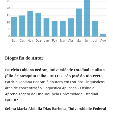
Biografia do Autor
Patrícia Fabiana Bedran, Universidade Estadual Paulista -
Júlio de Mesquita Filho - IBILCE - São José do Rio Preto
Patricia Fabiana Bedran é doutora em Estudos Linguísticos,
área de concentração Linguística Aplicada - Ensino e
Aprendizagem de Línguas, pela Universidade Estadual
Paulista.
Selma Maria Abdalla Dias Barbosa, Universidade Federal