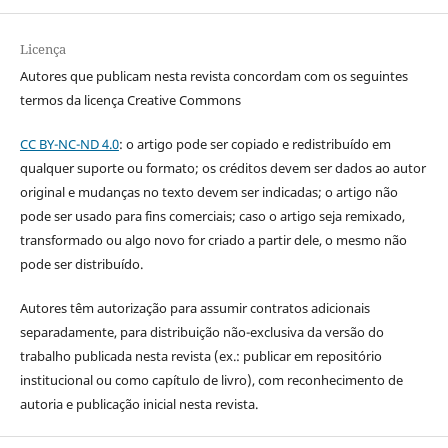
Licença
Autores que publicam nesta revista concordam com os seguintes
termos da licença Creative Commons
CC BY-NC-ND 4.0
: o artigo pode ser copiado e redistribuído em
qualquer suporte ou formato; os créditos devem ser dados ao autor
original e mudanças no texto devem ser indicadas; o artigo não
pode ser usado para fins comerciais; caso o artigo seja remixado,
transformado ou algo novo for criado a partir dele, o mesmo não
pode ser distribuído.
Autores têm autorização para assumir contratos adicionais
separadamente, para distribuição não-exclusiva da versão do
trabalho publicada nesta revista (ex.: publicar em repositório
institucional ou como capítulo de livro), com reconhecimento de
autoria e publicação inicial nesta revista.