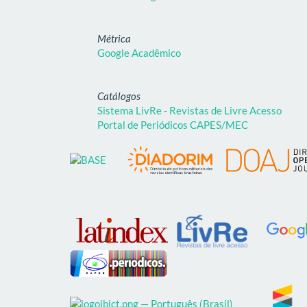
Métrica
Google Acadêmico
Catálogos
Sistema LivRe - Revistas de Livre Acesso
Portal de Periódicos CAPES/MEC