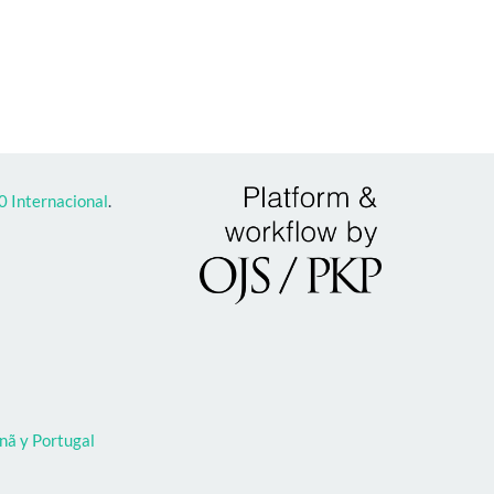
 Internacional
.
nã y Portugal