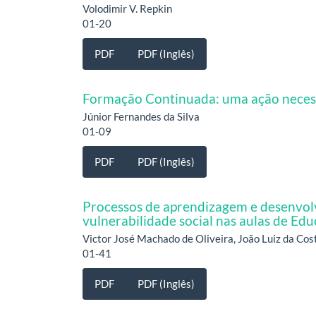
Volodimir V. Repkin
01-20
PDF
PDF (Inglês)
Formação Continuada: uma ação necessá
Júnior Fernandes da Silva
01-09
PDF
PDF (Inglês)
Processos de aprendizagem e desenvo
vulnerabilidade social nas aulas de Edu
Victor José Machado de Oliveira, João Luiz da Cos
01-41
PDF
PDF (Inglês)