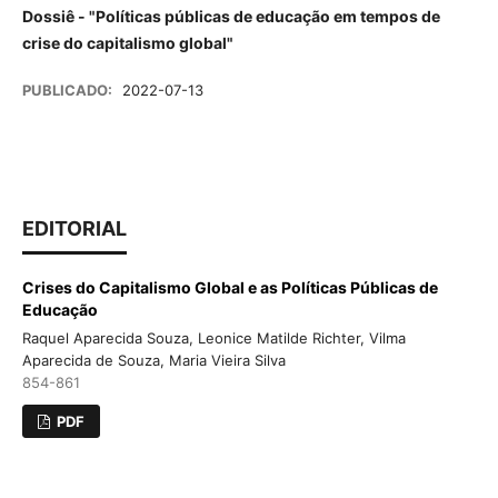
Dossiê - "Políticas públicas de educação em tempos de
crise do capitalismo global"
PUBLICADO:
2022-07-13
EDITORIAL
Crises do Capitalismo Global e as Políticas Públicas de
Educação
Raquel Aparecida Souza, Leonice Matilde Richter, Vilma
Aparecida de Souza, Maria Vieira Silva
854-861
PDF