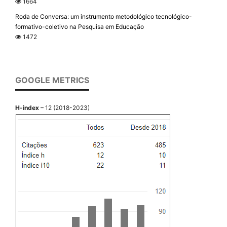
1664
Roda de Conversa: um instrumento metodológico tecnológico-
formativo-coletivo na Pesquisa em Educação
1472
GOOGLE METRICS
H-index
– 12 (2018-2023)