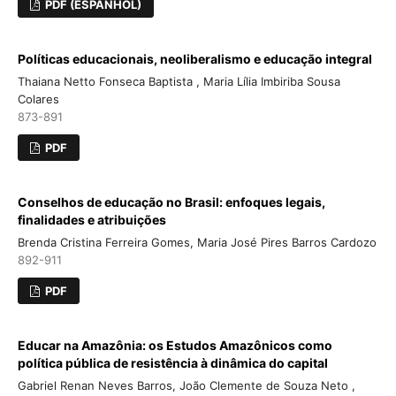
PDF (ESPANHOL)
Políticas educacionais, neoliberalismo e educação integral
Thaiana Netto Fonseca Baptista , Maria Lília Imbiriba Sousa
Colares
873-891
PDF
Conselhos de educação no Brasil: enfoques legais,
finalidades e atribuições
Brenda Cristina Ferreira Gomes, Maria José Pires Barros Cardozo
892-911
PDF
Educar na Amazônia: os Estudos Amazônicos como
política pública de resistência à dinâmica do capital
Gabriel Renan Neves Barros, João Clemente de Souza Neto ,