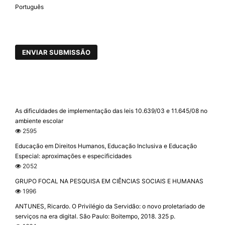
Português
ENVIAR SUBMISSÃO
As dificuldades de implementação das leis 10.639/03 e 11.645/08 no
ambiente escolar
2595
Educação em Direitos Humanos, Educação Inclusiva e Educação
Especial: aproximações e especificidades
2052
GRUPO FOCAL NA PESQUISA EM CIÊNCIAS SOCIAIS E HUMANAS
1996
ANTUNES, Ricardo. O Privilégio da Servidão: o novo proletariado de
serviços na era digital. São Paulo: Boitempo, 2018. 325 p.