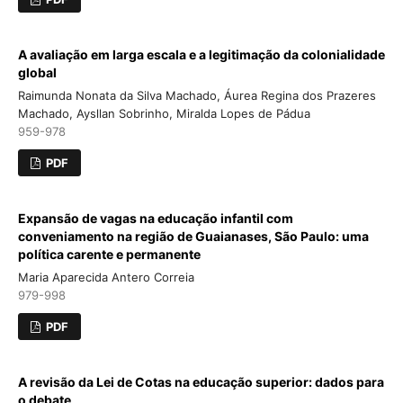
A avaliação em larga escala e a legitimação da colonialidade
global
Raimunda Nonata da Silva Machado, Áurea Regina dos Prazeres
Machado, Aysllan Sobrinho, Miralda Lopes de Pádua
959-978
PDF
Expansão de vagas na educação infantil com
conveniamento na região de Guaianases, São Paulo: uma
política carente e permanente
Maria Aparecida Antero Correia
979-998
PDF
A revisão da Lei de Cotas na educação superior: dados para
o debate