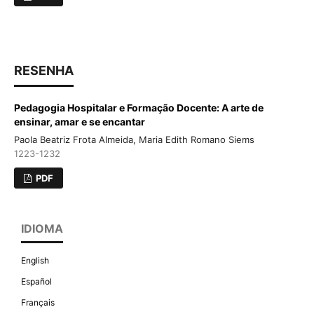
RESENHA
Pedagogia Hospitalar e Formação Docente: A arte de
ensinar, amar e se encantar
Paola Beatriz Frota Almeida, Maria Edith Romano Siems
1223-1232
PDF
IDIOMA
English
Español
Français