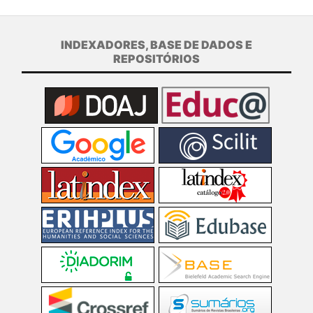
INDEXADORES, BASE DE DADOS E
REPOSITÓRIOS