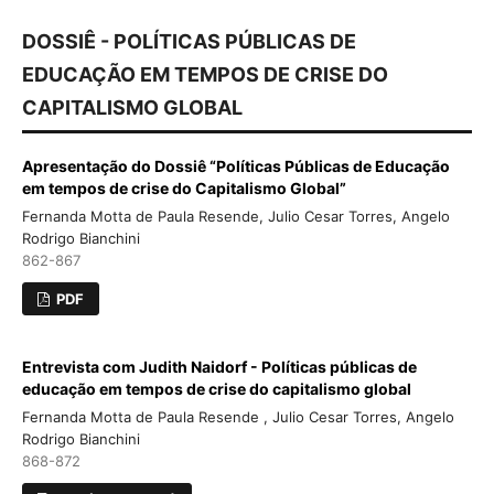
DOSSIÊ - POLÍTICAS PÚBLICAS DE
EDUCAÇÃO EM TEMPOS DE CRISE DO
CAPITALISMO GLOBAL
Apresentação do Dossiê “Políticas Públicas de Educação
em tempos de crise do Capitalismo Global”
Fernanda Motta de Paula Resende, Julio Cesar Torres, Angelo
Rodrigo Bianchini
862-867
PDF
Entrevista com Judith Naidorf - Políticas públicas de
educação em tempos de crise do capitalismo global
Fernanda Motta de Paula Resende , Julio Cesar Torres, Angelo
Rodrigo Bianchini
868-872