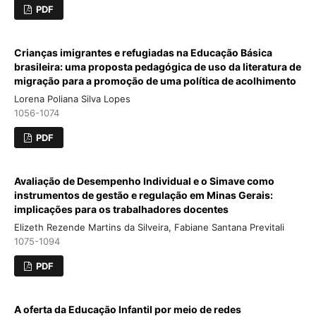
PDF
Crianças imigrantes e refugiadas na Educação Básica
brasileira: uma proposta pedagógica de uso da literatura de
migração para a promoção de uma política de acolhimento
Lorena Poliana Silva Lopes
1056-1074
PDF
Avaliação de Desempenho Individual e o Simave como
instrumentos de gestão e regulação em Minas Gerais:
implicações para os trabalhadores docentes
Elizeth Rezende Martins da Silveira, Fabiane Santana Previtali
1075-1094
PDF
A oferta da Educação Infantil por meio de redes