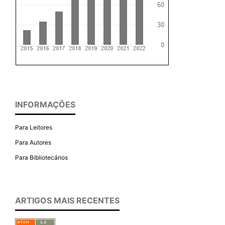
INFORMAÇÕES
Para Leitores
Para Autores
Para Bibliotecários
ARTIGOS MAIS RECENTES