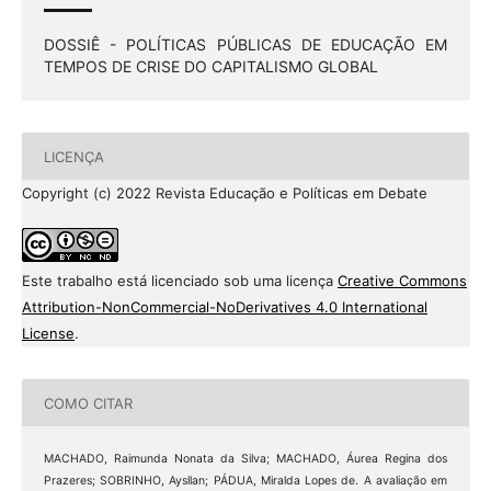
DOSSIÊ - POLÍTICAS PÚBLICAS DE EDUCAÇÃO EM
TEMPOS DE CRISE DO CAPITALISMO GLOBAL
LICENÇA
Copyright (c) 2022 Revista Educação e Políticas em Debate
Este trabalho está licenciado sob uma licença
Creative Commons
Attribution-NonCommercial-NoDerivatives 4.0 International
License
.
COMO CITAR
MACHADO, Raimunda Nonata da Silva; MACHADO, Áurea Regina dos
Prazeres; SOBRINHO, Aysllan; PÁDUA, Miralda Lopes de. A avaliação em