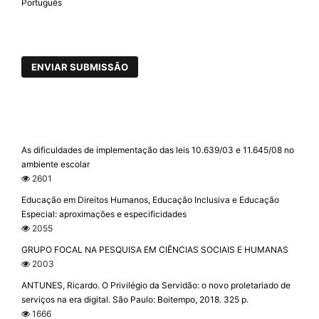
Português
ENVIAR SUBMISSÃO
As dificuldades de implementação das leis 10.639/03 e 11.645/08 no
ambiente escolar
2601
Educação em Direitos Humanos, Educação Inclusiva e Educação
Especial: aproximações e especificidades
2055
GRUPO FOCAL NA PESQUISA EM CIÊNCIAS SOCIAIS E HUMANAS
2003
ANTUNES, Ricardo. O Privilégio da Servidão: o novo proletariado de
serviços na era digital. São Paulo: Boitempo, 2018. 325 p.
1666