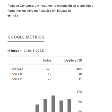
Roda de Conversa: um instrumento metodológico tecnológico-
formativo-coletivo na Pesquisa em Educação
1461
GOOGLE METRICS
H-index
– 12 (2018-2023)