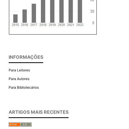
INFORMAÇÕES
Para Leitores
Para Autores
Para Bibliotecários
ARTIGOS MAIS RECENTES