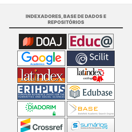
INDEXADORES, BASE DE DADOS E
REPOSITÓRIOS