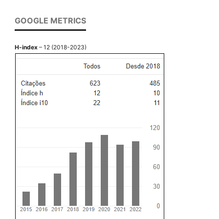
GOOGLE METRICS
H-index
– 12 (2018-2023)