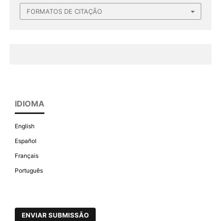
FORMATOS DE CITAÇÃO
IDIOMA
English
Español
Français
Português
ENVIAR SUBMISSÃO