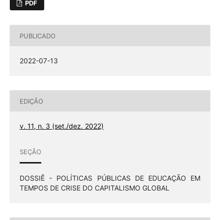
PDF
PUBLICADO
2022-07-13
EDIÇÃO
v. 11, n. 3 (set./dez. 2022)
SEÇÃO
DOSSIÊ - POLÍTICAS PÚBLICAS DE EDUCAÇÃO EM
TEMPOS DE CRISE DO CAPITALISMO GLOBAL