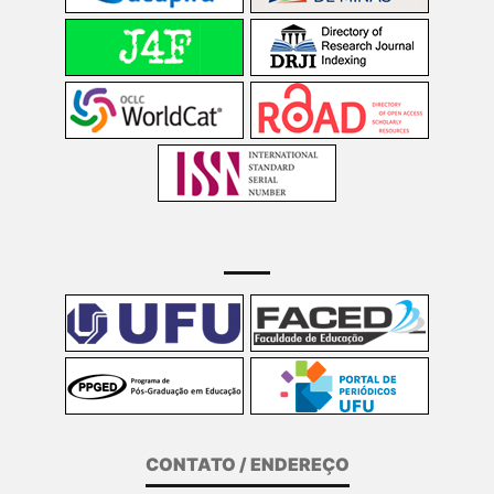
CONTATO / ENDEREÇO