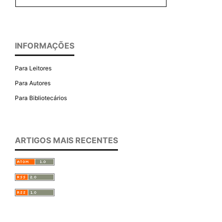
INFORMAÇÕES
Para Leitores
Para Autores
Para Bibliotecários
ARTIGOS MAIS RECENTES