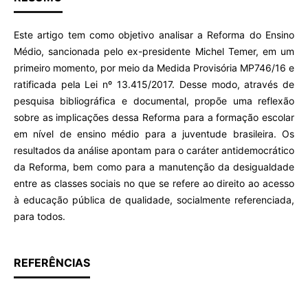
Este artigo tem como objetivo analisar a Reforma do Ensino
Médio, sancionada pelo ex-presidente Michel Temer, em um
primeiro momento, por meio da Medida Provisória MP746/16 e
ratificada pela Lei nº 13.415/2017. Desse modo, através de
pesquisa bibliográfica e documental, propõe uma reflexão
sobre as implicações dessa Reforma para a formação escolar
em nível de ensino médio para a juventude brasileira. Os
resultados da análise apontam para o caráter antidemocrático
da Reforma, bem como para a manutenção da desigualdade
entre as classes sociais no que se refere ao direito ao acesso
à educação pública de qualidade, socialmente referenciada,
para todos.
REFERÊNCIAS