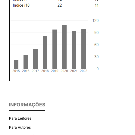
INFORMAÇÕES
Para Leitores
Para Autores