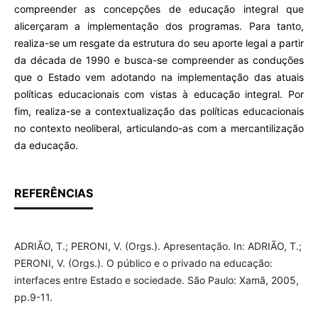
compreender as concepções de educação integral que
alicerçaram a implementação dos programas. Para tanto,
realiza-se um resgate da estrutura do seu aporte legal a partir
da década de 1990 e busca-se compreender as conduções
que o Estado vem adotando na implementação das atuais
políticas educacionais com vistas à educação integral. Por
fim, realiza-se a contextualização das políticas educacionais
no contexto neoliberal, articulando-as com a mercantilização
da educação.
REFERÊNCIAS
ADRIÃO, T.; PERONI, V. (Orgs.). Apresentação. In: ADRIÃO, T.;
PERONI, V. (Orgs.). O público e o privado na educação:
interfaces entre Estado e sociedade. São Paulo: Xamã, 2005,
pp.9-11.