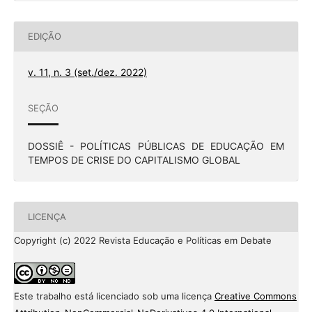
EDIÇÃO
v. 11, n. 3 (set./dez. 2022)
SEÇÃO
DOSSIÊ - POLÍTICAS PÚBLICAS DE EDUCAÇÃO EM
TEMPOS DE CRISE DO CAPITALISMO GLOBAL
LICENÇA
Copyright (c) 2022 Revista Educação e Políticas em Debate
Este trabalho está licenciado sob uma licença
Creative Commons