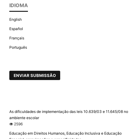
IDIOMA
English
Español
Français
Português
ENVIAR SUBMISSÃO
As dificuldades de implementação das leis 10.639/03 e 11.645/08 no
ambiente escolar
2596
Educação em Direitos Humanos, Educação Inclusiva e Educação