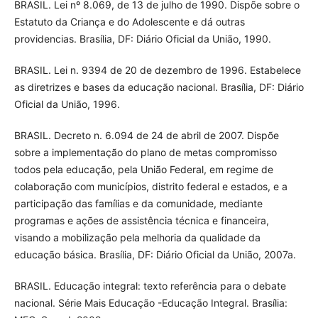
BRASIL. Lei nº 8.069, de 13 de julho de 1990. Dispõe sobre o
Estatuto da Criança e do Adolescente e dá outras
providencias. Brasília, DF: Diário Oficial da União, 1990.
BRASIL. Lei n. 9394 de 20 de dezembro de 1996. Estabelece
as diretrizes e bases da educação nacional. Brasília, DF: Diário
Oficial da União, 1996.
BRASIL. Decreto n. 6.094 de 24 de abril de 2007. Dispõe
sobre a implementação do plano de metas compromisso
todos pela educação, pela União Federal, em regime de
colaboração com municípios, distrito federal e estados, e a
participação das famílias e da comunidade, mediante
programas e ações de assistência técnica e financeira,
visando a mobilização pela melhoria da qualidade da
educação básica. Brasília, DF: Diário Oficial da União, 2007a.
BRASIL. Educação integral: texto referência para o debate
nacional. Série Mais Educação -Educação Integral. Brasília: