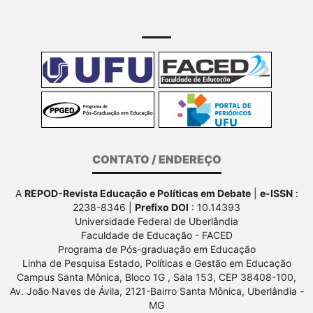
CONTATO / ENDEREÇO
A
REPOD-Revista Educação e Políticas em Debate
|
e-ISSN
:
2238-8346 |
Prefixo DOI
: 10.14393
Universidade Federal de Uberlândia
Faculdade de Educação - FACED
Programa de Pós-graduação em Educação
Linha de Pesquisa Estado, Políticas e Gestão em Educação
Campus Santa Mônica, Bloco 1G , Sala 153, CEP 38408-100,
Av.
João Naves de Ávila, 2121-Bairro Santa Mônica, Uberlândia -
MG