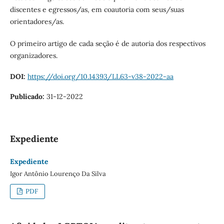
discentes e egressos/as, em coautoria com seus/suas
orientadores/as.
O primeiro artigo de cada seção é de autoria dos respectivos
organizadores.
DOI:
https://doi.org/10.14393/LL63-v38-2022-aa
Publicado:
31-12-2022
Expediente
Expediente
Igor Antônio Lourenço Da Silva
PDF