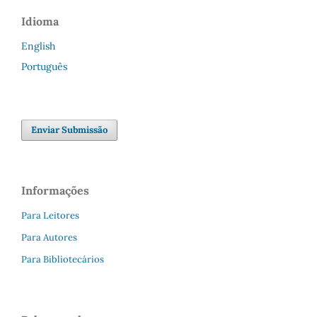
Idioma
English
Português
Enviar Submissão
Informações
Para Leitores
Para Autores
Para Bibliotecários