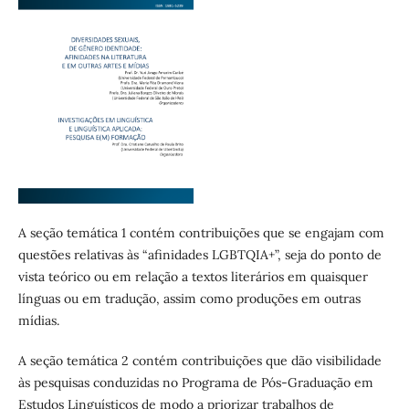
A seção temática 1 contém contribuições que se engajam com
questões relativas às “afinidades LGBTQIA+”, seja do ponto de
vista teórico ou em relação a textos literários em quaisquer
línguas ou em tradução, assim como produções em outras
mídias.
A seção temática 2 contém contribuições que dão visibilidade
às pesquisas conduzidas no Programa de Pós-Graduação em
Estudos Linguísticos de modo a priorizar trabalhos de