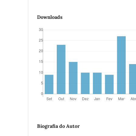
Downloads
Biografia do Autor