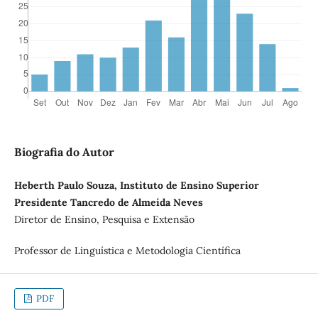
Biografia do Autor
Heberth Paulo Souza, Instituto de Ensino Superior
Presidente Tancredo de Almeida Neves
Diretor de Ensino, Pesquisa e Extensão
Professor de Linguística e Metodologia Científica
PDF