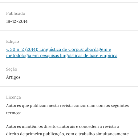
Publicado
18-12-2014
Edição
v. 30 n. 2 (2014): Linguística de Corpus: abordagem e
metodologia em pesquisas linguísticas de base empírica
Seção
Artigos
Licença
Autores que publicam nesta revista concordam com os seguintes
termos:
Autores mantêm os direitos autorais e concedem à revista o
direito de primeira publicação, com o trabalho simultaneamente