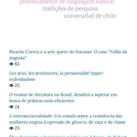
processamento de linguagem natural
tradições de pesquisa
universidad de chile
Ricardo Correa e a arte queer do fracasso: O caso “Fofão da
Augusta”
83
Les sens, les sentiments, la personnalité hyper-
individualiste
25
O ensino de literatura no Brasil: desafios a superar em
busca de práticas mais eficientes
24
A interseccionalidade: Um estudo sobre a resistência das
mulheres negras à opressão de gênero, de raça e de classe
23