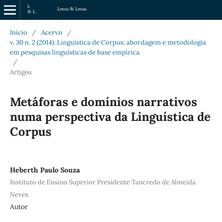
Início
/
Acervo
/
v. 30 n. 2 (2014): Linguística de Corpus: abordagem e metodologia
em pesquisas linguísticas de base empírica
/
Artigos
Metáforas e domínios narrativos
numa perspectiva da Linguística de
Corpus
Heberth Paulo Souza
Instituto de Ensino Superior Presidente Tancredo de Almeida
Neves
Autor