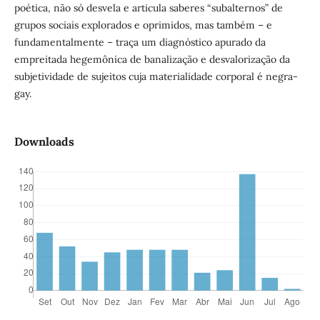
poética, não só desvela e articula saberes “subalternos” de
grupos sociais explorados e oprimidos, mas também – e
fundamentalmente – traça um diagnóstico apurado da
empreitada hegemônica de banalização e desvalorização da
subjetividade de sujeitos cuja materialidade corporal é negra-
gay.
Downloads