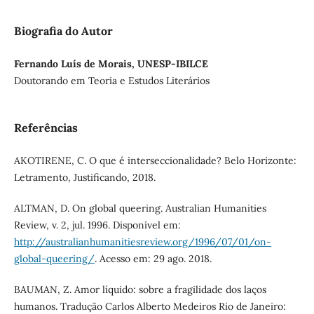
Biografia do Autor
Fernando Luís de Morais, UNESP-IBILCE
Doutorando em Teoria e Estudos Literários
Referências
AKOTIRENE, C. O que é interseccionalidade? Belo Horizonte:
Letramento, Justificando, 2018.
ALTMAN, D. On global queering. Australian Humanities
Review, v. 2, jul. 1996. Disponível em:
http://australianhumanitiesreview.org/1996/07/01/on-
global-queering/
. Acesso em: 29 ago. 2018.
BAUMAN, Z. Amor líquido: sobre a fragilidade dos laços
humanos. Tradução Carlos Alberto Medeiros Rio de Janeiro: