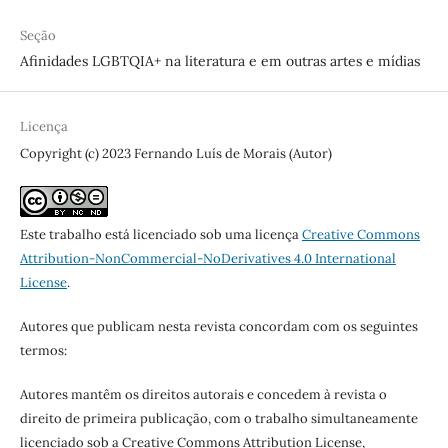
Seção
Afinidades LGBTQIA+ na literatura e em outras artes e mídias
Licença
Copyright (c) 2023 Fernando Luís de Morais (Autor)
Este trabalho está licenciado sob uma licença
Creative Commons
Attribution-NonCommercial-NoDerivatives 4.0 International
License
.
Autores que publicam nesta revista concordam com os seguintes
termos:
Autores mantêm os direitos autorais e concedem à revista o
direito de primeira publicação, com o trabalho simultaneamente
licenciado sob a Creative Commons Attribution License,