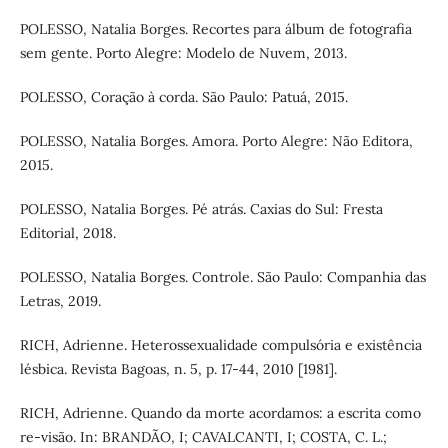
POLESSO, Natalia Borges. Recortes para álbum de fotografia
sem gente. Porto Alegre: Modelo de Nuvem, 2013.
POLESSO, Coração à corda. São Paulo: Patuá, 2015.
POLESSO, Natalia Borges. Amora. Porto Alegre: Não Editora,
2015.
POLESSO, Natalia Borges. Pé atrás. Caxias do Sul: Fresta
Editorial, 2018.
POLESSO, Natalia Borges. Controle. São Paulo: Companhia das
Letras, 2019.
RICH, Adrienne. Heterossexualidade compulsória e existência
lésbica. Revista Bagoas, n. 5, p. 17-44, 2010 [1981].
RICH, Adrienne. Quando da morte acordamos: a escrita como
re-visão. In: BRANDÃO, I; CAVALCANTI, I; COSTA, C. L.;