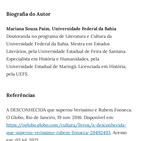
Biografia do Autor
Mariana Souza Paim, Universidade Federal da Bahia
Doutoranda no programa de Literatura e Cultura da
Universidade Federal da Bahia. Mestra em Estudos
Literários, pela Universidade Estadual de Feira de Santana.
Especialista em História e Humanidades, pela
Universidade Estadual de Maringá. Licenciada em História,
pela UEFS.
Referências
A DESCONHECIDA que superou Verissimo e Rubem Fonseca.
O Globo, Rio de Janeiro, 19 nov. 2016. Disponível em:
https://oglobo.globo.com/cultura/livros/a-desconhecida-
que-superou-verissimo-rubem-fonseca-20492493
. Acesso
em: 05 jul. 2021.