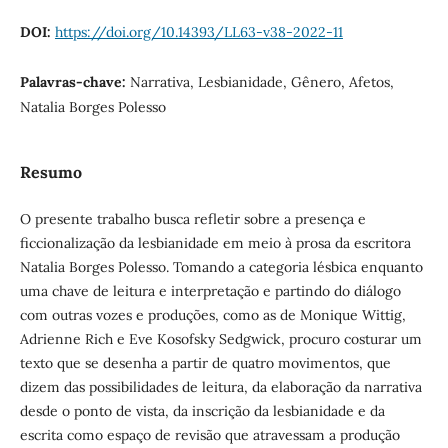
DOI:
https://doi.org/10.14393/LL63-v38-2022-11
Palavras-chave:
Narrativa, Lesbianidade, Gênero, Afetos,
Natalia Borges Polesso
Resumo
O presente trabalho busca refletir sobre a presença e
ficcionalização da lesbianidade em meio à prosa da escritora
Natalia Borges Polesso. Tomando a categoria lésbica enquanto
uma chave de leitura e interpretação e partindo do diálogo
com outras vozes e produções, como as de Monique Wittig,
Adrienne Rich e Eve Kosofsky Sedgwick, procuro costurar um
texto que se desenha a partir de quatro movimentos, que
dizem das possibilidades de leitura, da elaboração da narrativa
desde o ponto de vista, da inscrição da lesbianidade e da
escrita como espaço de revisão que atravessam a produção