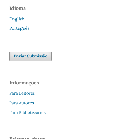
Idioma
English
Português
Enviar Submissão
Informações
Para Leitores
Para Autores
Para Bibliotecários