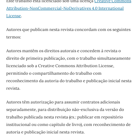
Este trabalho está licenciado sob uma licença
Creative Commons
Attribution-NonCommercial-NoDerivatives 4.0 International
License
.
Autores que publicam nesta revista concordam com os seguintes
termos:
Autores mantêm os direitos autorais e concedem à revista o
direito de primeira publicação, com o trabalho simultaneamente
licenciado sob a Creative Commons Attribution License,
permitindo o compartilhamento do trabalho com
reconhecimento da autoria do trabalho e publicação inicial nesta
revista.
Autores têm autorização para assumir contratos adicionais
separadamente, para distribuição não-exclusiva da versão do
trabalho publicada nesta revista (ex.: publicar em repositório
institucional ou como capítulo de livro), com reconhecimento de
autoria e publicação inicial nesta revista.