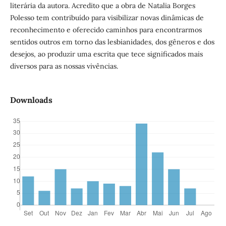
literária da autora. Acredito que a obra de Natalia Borges
Polesso tem contribuído para visibilizar novas dinâmicas de
reconhecimento e oferecido caminhos para encontrarmos
sentidos outros em torno das lesbianidades, dos gêneros e dos
desejos, ao produzir uma escrita que tece significados mais
diversos para as nossas vivências.
Downloads