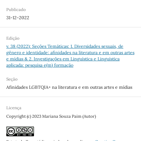
Publicado
31-12-2022
Edição
v. 38 (2022): Seções Temáticas: 1. Diversidades sexuais, de
gênero e identidade: afinidades na literatura e em outras artes
e mídias & 2. Investigações em Linguística e Linguística
aplicada: pesquisa e(m) formação
Seção
Afinidades LGBTQIA+ na literatura e em outras artes e mídias
Licença
Copyright (c) 2023 Mariana Souza Paim (Autor)