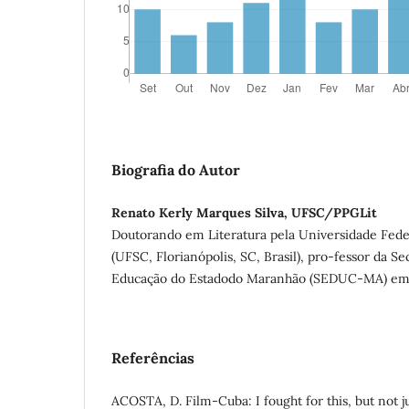
Biografia do Autor
Renato Kerly Marques Silva, UFSC/PPGLit
Doutorando em Literatura pela Universidade Fede
(UFSC, Florianópolis, SC, Brasil), pro-fessor da Se
Educação do Estadodo Maranhão (SEDUC-MA) em Sa
Referências
ACOSTA, D. Film-Cuba: I fought for this, but not ju