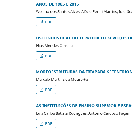
ANOS DE 1985 E 2015
Wellmo dos Santos Alves, Alécio Perini Martins, Iraci Sc
PDF
USO INDUSTRIAL DO TERRITÓRIO EM POÇOS DE
Elias Mendes Oliveira
PDF
MORFOESTRUTURAS DA IBIAPABA SETENTRIONA
Marcelo Martins de Moura-Fé
PDF
AS INSTITUIÇÕES DE ENSINO SUPERIOR E ES
Luís Carlos Batista Rodrigues, Antonio Cardoso Façanh
PDF