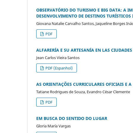
OBSERVATÓRIO DO TURISMO E BIG DATA: A 
DESENVOLVIMENTO DE DESTINOS TURÍSTICOS 
Giovana Natalie Carvalho Santos, Jaqueline Borges Iná
PDF
ALFARERÍA E SU ARTESANÍA EN LAS CIUDADES 
Jean Carlos Vieira Santos
PDF (Espanhol)
AS ORIENTAÇÕES CURRICULARES OFICIAIS E
Tatiane Rodrigues de Souza, Evandro César Clemente
PDF
EM BUSCA DO SENTIDO DO LUGAR
Gloria María Vargas