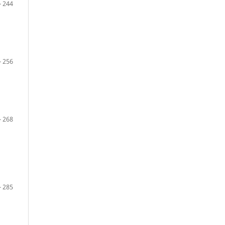
- 244
- 256
- 268
- 285