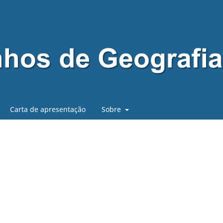
Carta de apresentação
Sobre