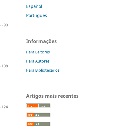
Español
Português
 - 90
Informações
Para Leitores
Para Autores
- 108
Para Bibliotecários
Artigos mais recentes
- 124