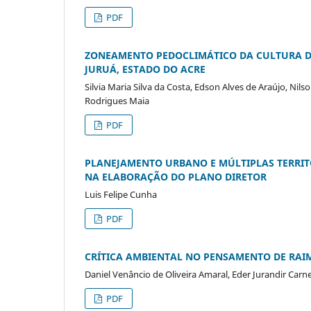
PDF
ZONEAMENTO PEDOCLIMÁTICO DA CULTURA D
JURUÁ, ESTADO DO ACRE
Silvia Maria Silva da Costa, Edson Alves de Araújo, Ni
Rodrigues Maia
PDF
PLANEJAMENTO URBANO E MÚLTIPLAS TERRITO
NA ELABORAÇÃO DO PLANO DIRETOR
Luis Felipe Cunha
PDF
CRÍTICA AMBIENTAL NO PENSAMENTO DE RAI
Daniel Venâncio de Oliveira Amaral, Eder Jurandir Carn
PDF