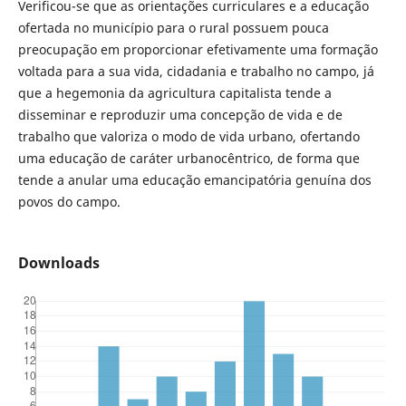
Verificou-se que as orientações curriculares e a educação
ofertada no município para o rural possuem pouca
preocupação em proporcionar efetivamente uma formação
voltada para a sua vida, cidadania e trabalho no campo, já
que a hegemonia da agricultura capitalista tende a
disseminar e reproduzir uma concepção de vida e de
trabalho que valoriza o modo de vida urbano, ofertando
uma educação de caráter urbanocêntrico, de forma que
tende a anular uma educação emancipatória genuína dos
povos do campo.
Downloads