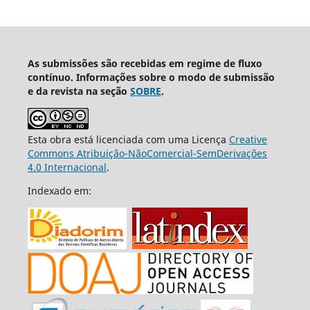
As submissões são recebidas em regime de fluxo
contínuo. Informações sobre o modo de submissão
e da revista na seção
SOBRE
.
Esta obra está licenciada com uma Licença
Creative
Commons Atribuição-NãoComercial-SemDerivações
4.0 Internacional
.
Indexado em: