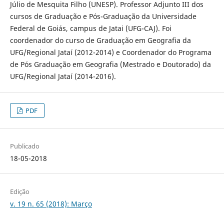
Júlio de Mesquita Filho (UNESP). Professor Adjunto III dos
cursos de Graduação e Pós-Graduação da Universidade
Federal de Goiás, campus de Jatai (UFG-CAJ). Foi
coordenador do curso de Graduação em Geografia da
UFG/Regional Jataí (2012-2014) e Coordenador do Programa
de Pós Graduação em Geografia (Mestrado e Doutorado) da
UFG/Regional Jataí (2014-2016).
PDF
Publicado
18-05-2018
Edição
v. 19 n. 65 (2018): Março