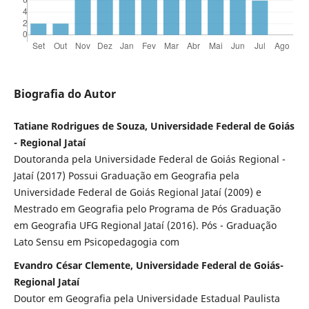
Biografia do Autor
Tatiane Rodrigues de Souza, Universidade Federal de Goiás
- Regional Jataí
Doutoranda pela Universidade Federal de Goiás Regional -
Jataí (2017) Possui Graduação em Geografia pela
Universidade Federal de Goiás Regional Jataí (2009) e
Mestrado em Geografia pelo Programa de Pós Graduação
em Geografia UFG Regional Jataí (2016). Pós - Graduação
Lato Sensu em Psicopedagogia com
Evandro César Clemente, Universidade Federal de Goiás-
Regional Jataí
Doutor em Geografia pela Universidade Estadual Paulista