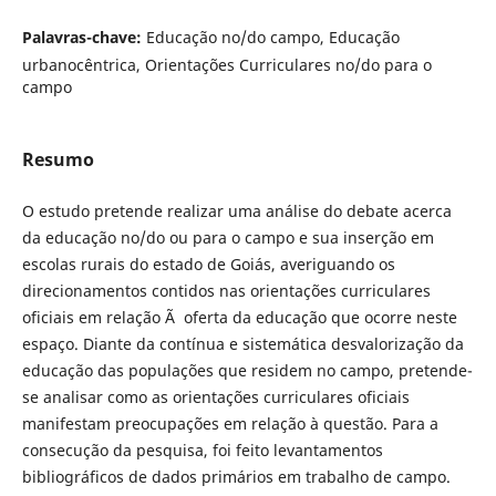
Palavras-chave:
Educação no/do campo, Educação
urbanocêntrica, Orientações Curriculares no/do para o
campo
Resumo
O estudo pretende realizar uma análise do debate acerca
da educação no/do ou para o campo e sua inserção em
escolas rurais do estado de Goiás, averiguando os
direcionamentos contidos nas orientações curriculares
oficiais em relação Ã oferta da educação que ocorre neste
espaço. Diante da contínua e sistemática desvalorização da
educação das populações que residem no campo, pretende-
se analisar como as orientações curriculares oficiais
manifestam preocupações em relação à questão. Para a
consecução da pesquisa, foi feito levantamentos
bibliográficos de dados primários em trabalho de campo.