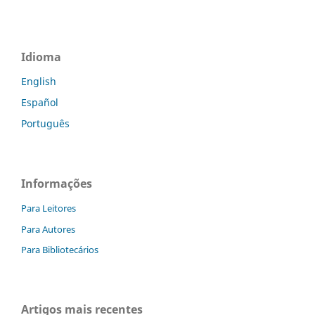
Idioma
English
Español
Português
Informações
Para Leitores
Para Autores
Para Bibliotecários
Artigos mais recentes