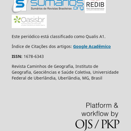
Este periódico está classificado como Qualis A1.
Índice de Citações dos artigos:
Google Acadêmico
ISSN:
1678-6343
Revista Caminhos de Geografia, Instituto de
Geografia, Geociências e Saúde Coletiva, Universidade
Federal de Uberlândia, Uberlândia, MG, Brasil