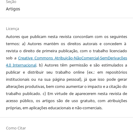
Seção
Artigos
Licença
Autores que publicam nesta revista concordam com os seguintes
termos: a) Autores mantém os direitos autorais e concedem à
revista o direito de primeira publicação, com o trabalho licenciado
sob a
Creative Commons Atribuição-NãoComercial-SemDerivações
4.0 Internacional
. b) Autores têm permissão e são estimulados a
publicar e distribuir seu trabalho online (ex.: em repositórios
institucionais ou na sua página pessoal), já que isso pode gerar
alterações produtivas, bem como aumentar o impacto e a citação do
trabalho publicado. c) Em virtude de aparecerem nesta revista de
acesso público, os artigos são de uso gratuito, com atribuições
próprias, em aplicações educacionais e não-comerciais.
Como Citar