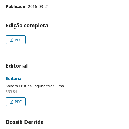
Publicado:
2016-03-21
Edição completa
PDF
Editorial
Editorial
Sandra Cristina Fagundes de Lima
539-541
PDF
Dossiê Derrida