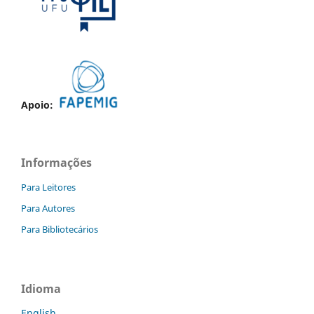
Apoio:
Informações
Para Leitores
Para Autores
Para Bibliotecários
Idioma
English