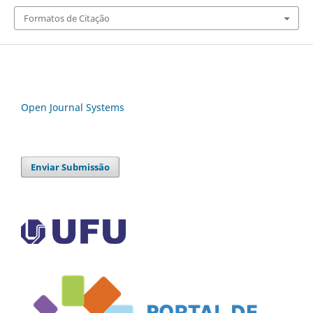
Formatos de Citação
Open Journal Systems
Enviar Submissão