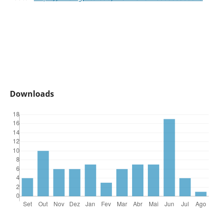
Downloads