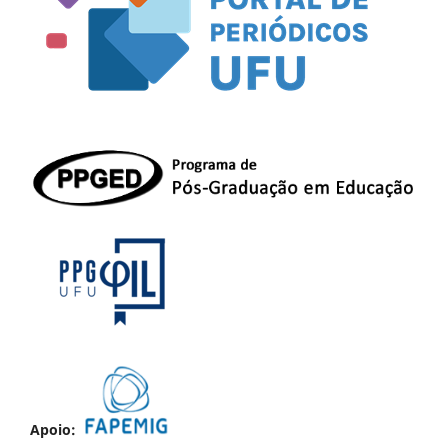
Apoio: