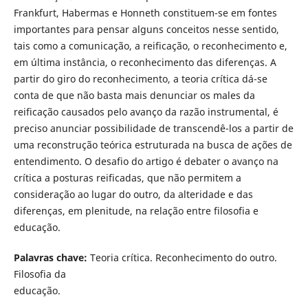
Frankfurt, Habermas e Honneth constituem-se em fontes
importantes para pensar alguns conceitos nesse sentido,
tais como a comunicação, a reificação, o reconhecimento e,
em última instância, o reconhecimento das diferenças. A
partir do giro do reconhecimento, a teoria crítica dá-se
conta de que não basta mais denunciar os males da
reificação causados pelo avanço da razão instrumental, é
preciso anunciar possibilidade de transcendê-los a partir de
uma reconstrução teórica estruturada na busca de ações de
entendimento. O desafio do artigo é debater o avanço na
crítica a posturas reificadas, que não permitem a
consideração ao lugar do outro, da alteridade e das
diferenças, em plenitude, na relação entre filosofia e
educação.
Palavras chave:
Teoria crítica. Reconhecimento do outro.
Filosofia da
educação.