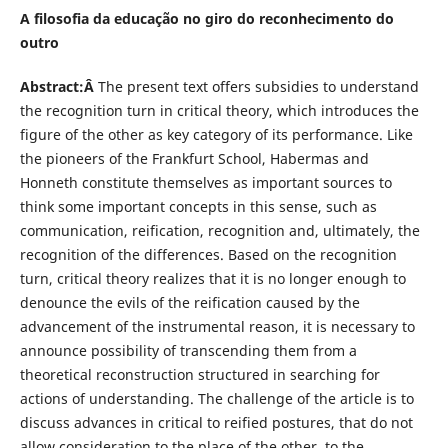
A filosofia da educação no giro do reconhecimento do
outro
Abstract:Â
The present text offers subsidies to understand
the recognition turn in critical theory, which introduces the
figure of the other as key category of its performance. Like
the pioneers of the Frankfurt School, Habermas and
Honneth constitute themselves as important sources to
think some important concepts in this sense, such as
communication, reification, recognition and, ultimately, the
recognition of the differences. Based on the recognition
turn, critical theory realizes that it is no longer enough to
denounce the evils of the reification caused by the
advancement of the instrumental reason, it is necessary to
announce possibility of transcending them from a
theoretical reconstruction structured in searching for
actions of understanding. The challenge of the article is to
discuss advances in critical to reified postures, that do not
allow consideration to the place of the other, to the