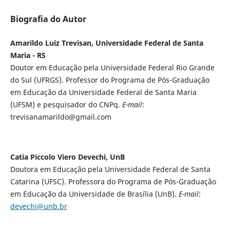
Biografia do Autor
Amarildo Luiz Trevisan, Universidade Federal de Santa
Maria - RS
Doutor em Educação pela Universidade Federal Rio Grande
do Sul (UFRGS). Professor do Programa de Pós-Graduação
em Educação da Universidade Federal de Santa Maria
(UFSM) e pesquisador do CNPq.
E-mail
:
trevisanamarildo@gmail.com
Catia Piccolo Viero Devechi, UnB
Doutora em Educação pela Universidade Federal de Santa
Catarina (UFSC). Professora do Programa de Pós-Graduação
em Educação da Universidade de Brasília (UnB).
E-mail
:
devechi@unb.br