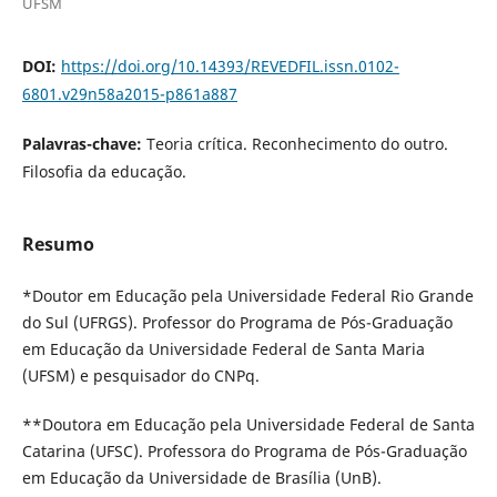
UFSM
DOI:
https://doi.org/10.14393/REVEDFIL.issn.0102-
6801.v29n58a2015-p861a887
Palavras-chave:
Teoria crítica. Reconhecimento do outro.
Filosofia da educação.
Resumo
*Doutor em Educação pela Universidade Federal Rio Grande
do Sul (UFRGS). Professor do Programa de Pós-Graduação
em Educação da Universidade Federal de Santa Maria
(UFSM) e pesquisador do CNPq.
**Doutora em Educação pela Universidade Federal de Santa
Catarina (UFSC). Professora do Programa de Pós-Graduação
em Educação da Universidade de Brasília (UnB).