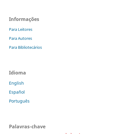
Informações
Para Leitores
Para Autores
Para Bibliotecários
Idioma
English
Español
Português
Palavras-chave