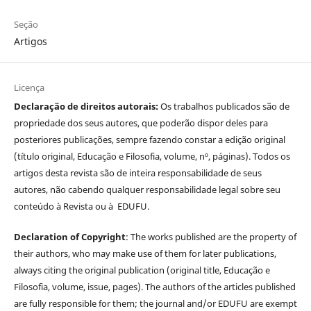
Seção
Artigos
Licença
Declaração de direitos autorais:
Os trabalhos publicados são de
propriedade dos seus autores, que poderão dispor deles para
posteriores publicações, sempre fazendo constar a edição original
(título original, Educação e Filosofia, volume, nº, páginas). Todos os
artigos desta revista são de inteira responsabilidade de seus
autores, não cabendo qualquer responsabilidade legal sobre seu
conteúdo à Revista ou à EDUFU.
Declaration of Copyright
: The works published are the property of
their authors, who may make use of them for later publications,
always citing the original publication (original title, Educação e
Filosofia, volume, issue, pages). The authors of the articles published
are fully responsible for them; the journal and/or EDUFU are exempt