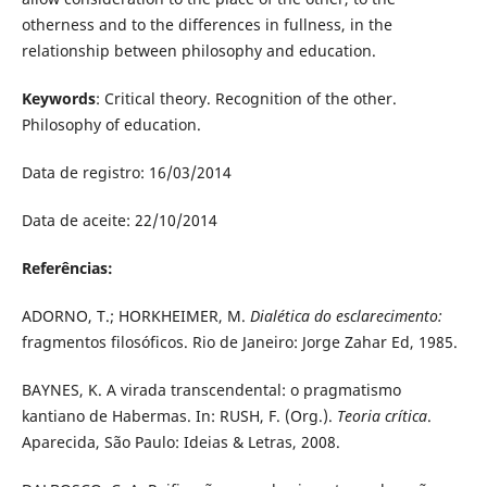
otherness and to the differences in fullness, in the
relationship between philosophy and education.
Keywords
: Critical theory. Recognition of the other.
Philosophy of education.
Data de registro: 16/03/2014
Data de aceite: 22/10/2014
Referências:
ADORNO, T.; HORKHEIMER, M.
Dialética do esclarecimento:
fragmentos filosóficos. Rio de Janeiro: Jorge Zahar Ed, 1985.
BAYNES, K. A virada transcendental: o pragmatismo
kantiano de Habermas. In: RUSH, F. (Org.).
Teoria crítica
.
Aparecida, São Paulo: Ideias & Letras, 2008.