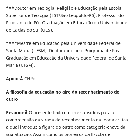
***Doutor em Teologia: Religião e Educação pela Escola
Superior de Teologia (EST/São Leopoldo-RS). Professor do
Programa de Pós-Graduação em Educação da Universidade
de Caxias do Sul (UCS).
****Mestre em Educação pela Universidade Federal de
Santa Maria (UFSM). Doutorando pelo Programa de Pós-
Graduação em Educação da Universidade Federal de Santa
Maria (UFSM).
Apoio:Â
CNPq
A filosofia da educação no giro do reconhecimento do
outro
Resumo:Â
O presente texto oferece subsídios para a
compreensão da virada do reconhecimento na teoria crítica,
a qual introduz a figura do outro como categoria-chave da
sua atuação. Assim como os pioneiros da Escola de