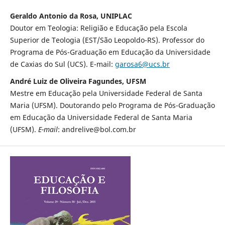
Geraldo Antonio da Rosa, UNIPLAC
Doutor em Teologia: Religião e Educação pela Escola
Superior de Teologia (EST/São Leopoldo-RS). Professor do
Programa de Pós-Graduação em Educação da Universidade
de Caxias do Sul (UCS). E-mail:
garosa6@ucs.br
André Luiz de Oliveira Fagundes, UFSM
Mestre em Educação pela Universidade Federal de Santa
Maria (UFSM). Doutorando pelo Programa de Pós-Graduação
em Educação da Universidade Federal de Santa Maria
(UFSM).
E-mail
: andrelive@bol.com.br