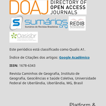
Este periódico está classificado como Qualis A1.
Índice de Citações dos artigos:
Google Acadêmico
ISSN:
1678-6343
Revista Caminhos de Geografia, Instituto de
Geografia, Geociências e Saúde Coletiva, Universidade
Federal de Uberlândia, Uberlândia, MG, Brasil