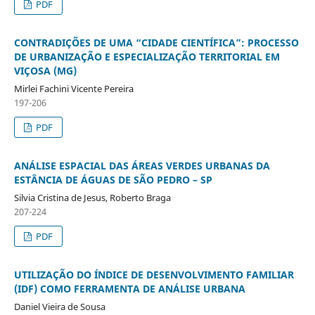
PDF
CONTRADIÇÕES DE UMA “CIDADE CIENTÍFICA”: PROCESSO
DE URBANIZAÇÃO E ESPECIALIZAÇÃO TERRITORIAL EM
VIÇOSA (MG)
Mirlei Fachini Vicente Pereira
197-206
PDF
ANÁLISE ESPACIAL DAS ÁREAS VERDES URBANAS DA
ESTÂNCIA DE ÁGUAS DE SÃO PEDRO – SP
Silvia Cristina de Jesus, Roberto Braga
207-224
PDF
UTILIZAÇÃO DO ÍNDICE DE DESENVOLVIMENTO FAMILIAR
(IDF) COMO FERRAMENTA DE ANÁLISE URBANA
Daniel Vieira de Sousa