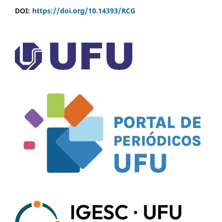
DOI:
https://doi.org/10.14393/RCG