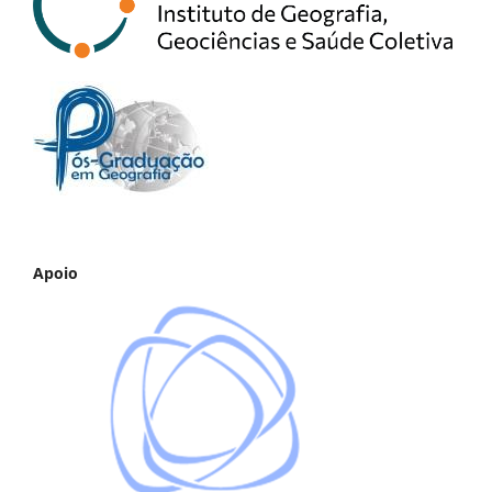
Apoio