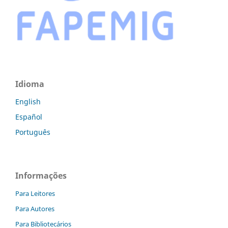
Idioma
English
Español
Português
Informações
Para Leitores
Para Autores
Para Bibliotecários