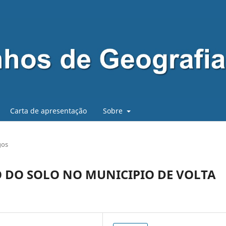
Carta de apresentação
Sobre
gos
O DO SOLO NO MUNICIPIO DE VOLTA