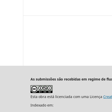
As submissões são recebidas em regime de flu
Esta obra está licenciada com uma Licença
Crea
Indexado em: