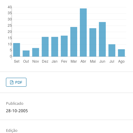
PDF
Publicado
28-10-2005
Edição