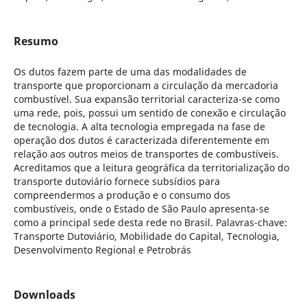
Resumo
Os dutos fazem parte de uma das modalidades de
transporte que proporcionam a circulação da mercadoria
combustível. Sua expansão territorial caracteriza-se como
uma rede, pois, possui um sentido de conexão e circulação
de tecnologia. A alta tecnologia empregada na fase de
operação dos dutos é caracterizada diferentemente em
relação aos outros meios de transportes de combustíveis.
Acreditamos que a leitura geográfica da territorialização do
transporte dutoviário fornece subsídios para
compreendermos a produção e o consumo dos
combustíveis, onde o Estado de São Paulo apresenta-se
como a principal sede desta rede no Brasil. Palavras-chave:
Transporte Dutoviário, Mobilidade do Capital, Tecnologia,
Desenvolvimento Regional e Petrobrás
Downloads