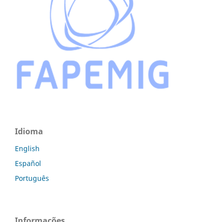
Idioma
English
Español
Português
Informações