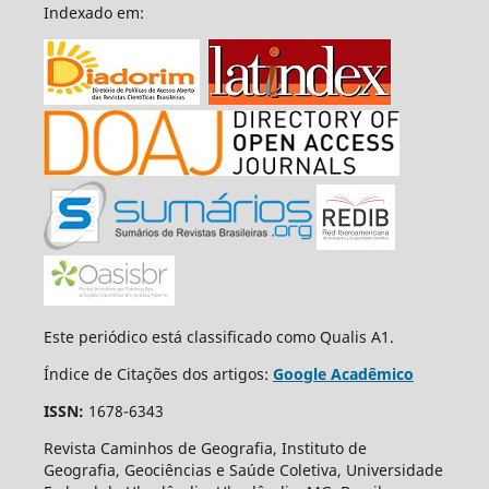
Indexado em:
Este periódico está classificado como Qualis A1.
Índice de Citações dos artigos:
Google Acadêmico
ISSN:
1678-6343
Revista Caminhos de Geografia, Instituto de
Geografia, Geociências e Saúde Coletiva, Universidade