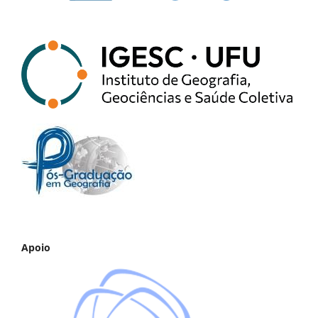
Apoio