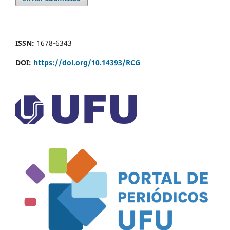
ISSN:
1678-6343
DOI:
https://doi.org/10.14393/RCG