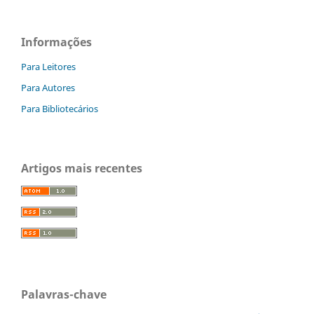
Informações
Para Leitores
Para Autores
Para Bibliotecários
Artigos mais recentes
Palavras-chave