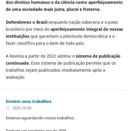
dos direitos humanos e da ciência como aperfeiçoamento
de uma sociedade mais justa, plural e fraterna.
Defendemos o Brasil
enquanto nação soberana e o povo
brasileiro por meio do
aperfeiçoamento integral de nossas
instituições
que garantam a plenitude democrática e o
fazer científico para o bem de todo país.
A Revista a partir de 2022 adotou o
sistema de publicação
continuada
. Esse sistema de publicação permite que os
trabalhos sejam publicados imediatamente após a
avaliação.
Enviem seus trabalhos
2025-10-09
Estamos aguardando vossos trabalhos.
Tenham um excelente ano de 2026.