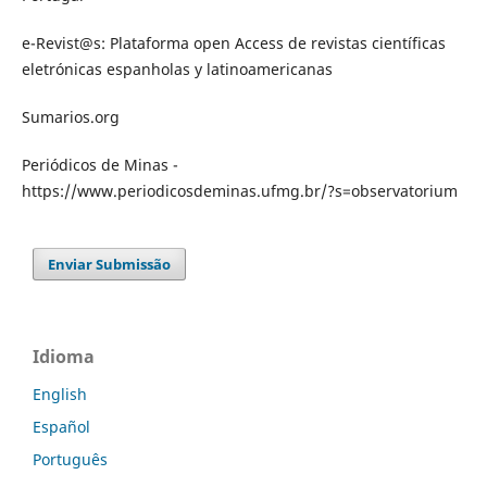
e-Revist@s: Plataforma open Access de revistas científicas
eletrónicas espanholas y latinoamericanas
Sumarios.org
Periódicos de Minas -
https://www.periodicosdeminas.ufmg.br/?s=observatorium
Enviar Submissão
Idioma
English
Español
Português