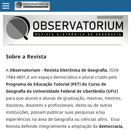
Sobre a Revista
A
Observatorium - Revista Eletrônica de Geografia
, ISSN
1984-4891,é um espaço democrático e plural criado pelo
Programa de Educação Tutorial (PET) do Curso de
Geografia da Universidade Federal de Uberlândia (UFU)
para que alunos e alunas de graduação, mestras, mestres,
doutoras, doutores e profissionais, desta ou de outras
instituições, possam publicar suas pesquisas e/ou
experiências na área de Geografia ou ciências afins. Essa
Revista defende integralmente a ampliação da
democracia,