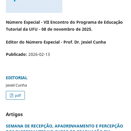
Número Especial - VII Encontro do Programa de Educação
Tutorial da UFU - 08 de novembro de 2025.
Editor do Número Especial - Prof. Dr. Jesiel Cunha
Publicado:
2026-02-13
EDITORIAL
Jesiel Cunha
pdf
Artigos
SEMANA DE RECEPÇÃO, APADRINHAMENTO E PERCEPÇÃO