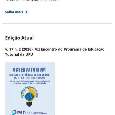
Saiba mais
Edição Atual
v. 17 n. 2 (2026): VII Encontro do Programa de Educação
Tutorial da UFU