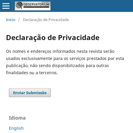
Início
/
Declaração de Privacidade
Declaração de Privacidade
Os nomes e endereços informados nesta revista serão
usados exclusivamente para os serviços prestados por esta
publicação, não sendo disponibilizados para outras
finalidades ou a terceiros.
Enviar Submissão
Idioma
English