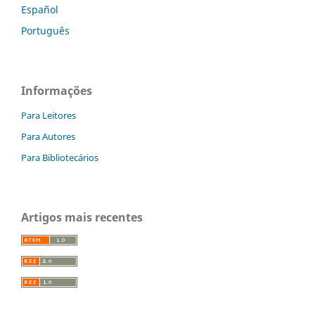
Español
Português
Informações
Para Leitores
Para Autores
Para Bibliotecários
Artigos mais recentes