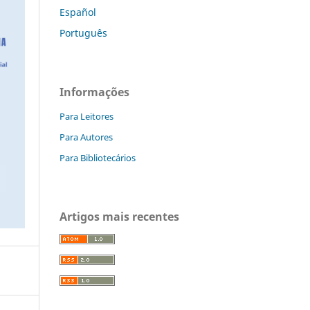
Español
Português
Informações
Para Leitores
Para Autores
Para Bibliotecários
Artigos mais recentes