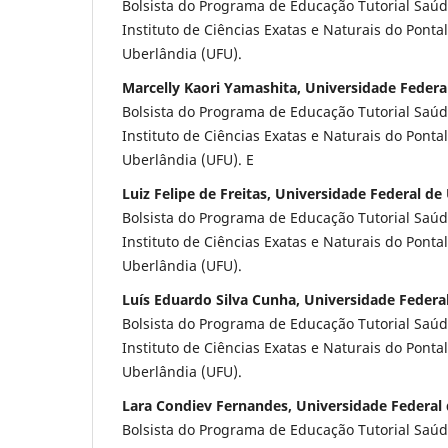
Bolsista do Programa de Educação Tutorial Saúd
Instituto de Ciências Exatas e Naturais do Ponta
Uberlândia (UFU).
Marcelly Kaori Yamashita, Universidade Federa
Bolsista do Programa de Educação Tutorial Saúd
Instituto de Ciências Exatas e Naturais do Ponta
Uberlândia (UFU). E
Luiz Felipe de Freitas, Universidade Federal de
Bolsista do Programa de Educação Tutorial Saúd
Instituto de Ciências Exatas e Naturais do Ponta
Uberlândia (UFU).
Luís Eduardo Silva Cunha, Universidade Federa
Bolsista do Programa de Educação Tutorial Saúd
Instituto de Ciências Exatas e Naturais do Ponta
Uberlândia (UFU).
Lara Condiev Fernandes, Universidade Federal
Bolsista do Programa de Educação Tutorial Saúd