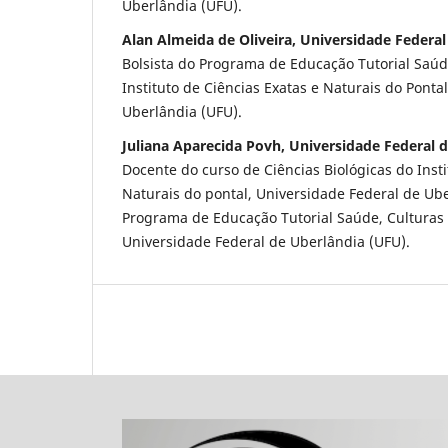
Uberlândia (UFU).
Alan Almeida de Oliveira, Universidade Federal
Bolsista do Programa de Educação Tutorial Saúd
Instituto de Ciências Exatas e Naturais do Ponta
Uberlândia (UFU).
Juliana Aparecida Povh, Universidade Federal 
Docente do curso de Ciências Biológicas do Insti
Naturais do pontal, Universidade Federal de Ube
Programa de Educação Tutorial Saúde, Culturas
Universidade Federal de Uberlândia (UFU).