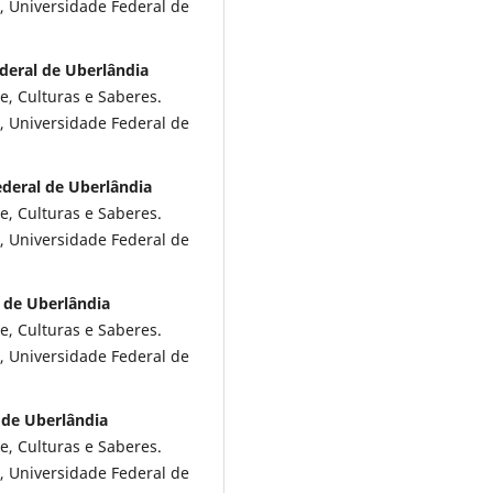
l, Universidade Federal de
ederal de Uberlândia
e, Culturas e Saberes.
l, Universidade Federal de
ederal de Uberlândia
e, Culturas e Saberes.
l, Universidade Federal de
l de Uberlândia
e, Culturas e Saberes.
l, Universidade Federal de
 de Uberlândia
e, Culturas e Saberes.
l, Universidade Federal de