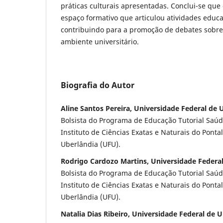
práticas culturais apresentadas. Conclui-se que
espaço formativo que articulou atividades educat
contribuindo para a promoção de debates sobre 
ambiente universitário.
Biografia do Autor
Aline Santos Pereira, Universidade Federal de 
Bolsista do Programa de Educação Tutorial Saúd
Instituto de Ciências Exatas e Naturais do Ponta
Uberlândia (UFU).
Rodrigo Cardozo Martins, Universidade Federa
Bolsista do Programa de Educação Tutorial Saúd
Instituto de Ciências Exatas e Naturais do Ponta
Uberlândia (UFU).
Natalia Dias Ribeiro, Universidade Federal de 