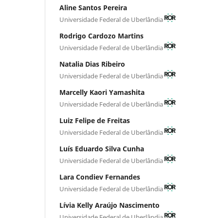
Aline Santos Pereira
Universidade Federal de Uberlândia
Rodrigo Cardozo Martins
Universidade Federal de Uberlândia
Natalia Dias Ribeiro
Universidade Federal de Uberlândia
Marcelly Kaori Yamashita
Universidade Federal de Uberlândia
Luiz Felipe de Freitas
Universidade Federal de Uberlândia
Luís Eduardo Silva Cunha
Universidade Federal de Uberlândia
Lara Condiev Fernandes
Universidade Federal de Uberlândia
Lívia Kelly Araújo Nascimento
Universidade Federal de Uberlândia