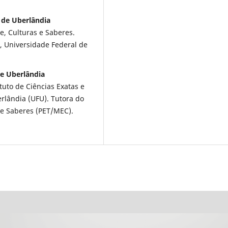
 de Uberlândia
e, Culturas e Saberes.
l, Universidade Federal de
de Uberlândia
tuto de Ciências Exatas e
rlândia (UFU). Tutora do
 e Saberes (PET/MEC).