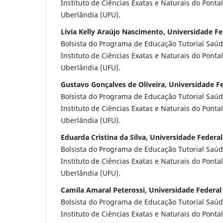
Instituto de Ciências Exatas e Naturais do Ponta
Uberlândia (UFU).
Lívia Kelly Araújo Nascimento, Universidade F
Bolsista do Programa de Educação Tutorial Saúd
Instituto de Ciências Exatas e Naturais do Ponta
Uberlândia (UFU).
Gustavo Gonçalves de Oliveira, Universidade F
Bolsista do Programa de Educação Tutorial Saúd
Instituto de Ciências Exatas e Naturais do Ponta
Uberlândia (UFU).
Eduarda Cristina da Silva, Universidade Federa
Bolsista do Programa de Educação Tutorial Saúd
Instituto de Ciências Exatas e Naturais do Ponta
Uberlândia (UFU).
Camila Amaral Peterossi, Universidade Federal
Bolsista do Programa de Educação Tutorial Saúd
Instituto de Ciências Exatas e Naturais do Ponta