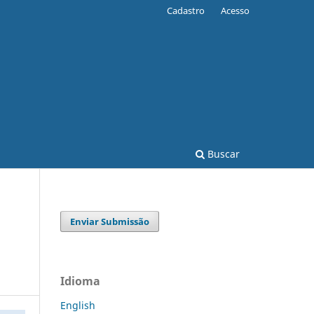
Cadastro
Acesso
Buscar
Enviar Submissão
Idioma
English