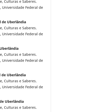
e, Culturas e Saberes.
l, Universidade Federal de
l de Uberlândia
e, Culturas e Saberes.
l, Universidade Federal de
 Uberlândia
e, Culturas e Saberes.
l, Universidade Federal de
l de Uberlândia
e, Culturas e Saberes.
l, Universidade Federal de
 de Uberlândia
e, Culturas e Saberes.