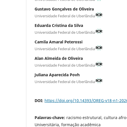
Gustavo Gonçalves de Oliveira
Universidade Federal de Uberlândia
Eduarda Cristina da Silva
Universidade Federal de Uberlândia
Camila Amaral Peterossi
Universidade Federal de Uberlândia
Alan Almeida de Oliveira
Universidade Federal de Uberlândia
Juliana Aparecida Povh
Universidade Federal de Uberlândia
DOI:
https://doi.org/10.14393/OREG-v18-n1-202
Palavras-chave:
racismo estrutural, cultura afro
Universitária, formação acadêmica