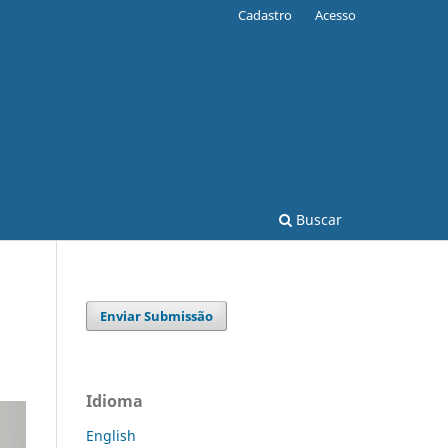
Cadastro
Acesso
Buscar
Enviar Submissão
Idioma
English