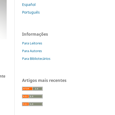
Español
Português
Informações
Para Leitores
Para Autores
Para Bibliotecários
ente
Artigos mais recentes