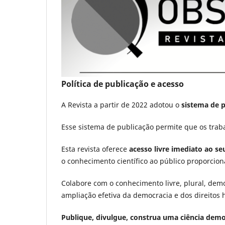
Política de publicação e acesso
A Revista a partir de 2022 adotou o
sistema de 
Esse sistema de publicação permite que os trab
Esta revista oferece
acesso livre imediato ao s
o conhecimento científico ao público proporci
Colabore com o conhecimento livre, plural, demo
ampliação efetiva da democracia e dos direitos
Publique, divulgue, construa uma ciência demo