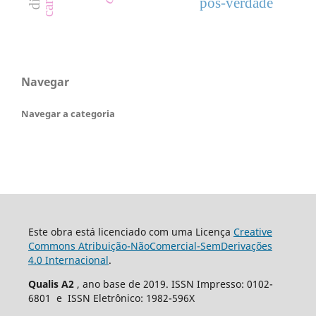
pós-verdade
Navegar
Navegar a categoria
Este obra está licenciado com uma Licença
Creative
Commons Atribuição-NãoComercial-SemDerivações
4.0 Internacional
.
Qualis A2
, ano base de 2019. ISSN Impresso: 0102-
6801 e ISSN Eletrônico: 1982-596X