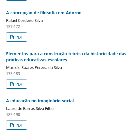
A concepção de filosofia em Adorno
Rafael Cordeiro Silva
157-172
PDF
Elementos para a construção teórica da historicidade das
práticas educativas escolares
Marcelo Soares Pereira da Silva
173-183
PDF
A educação no imaginário social
Lauro de Barros Silva Filho
185-190
PDF