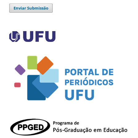
Enviar Submissão