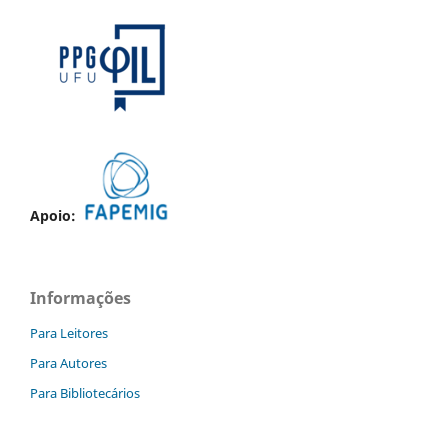
Apoio:
Informações
Para Leitores
Para Autores
Para Bibliotecários