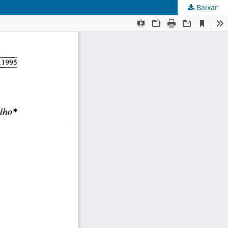
Baixar