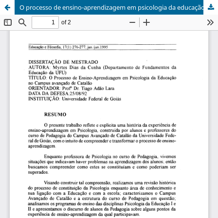
O processo de ensino-aprendizagem em psicologia da educação no campus avançado de Catalão