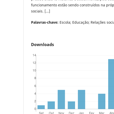
funcionamento estão sendo construídos na próp
sociais. [...]
Palavras-chave:
Escola; Educação; Relações socia
Downloads