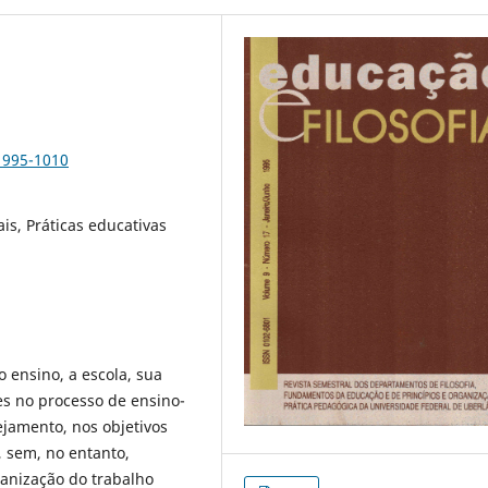
1995-1010
is, Práticas educativas
 ensino, a escola, sua
es no processo de ensino-
jamento, nos objetivos
, sem, no entanto,
ganização do trabalho