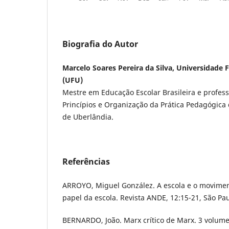
Biografia do Autor
Marcelo Soares Pereira da Silva, Universidade 
(UFU)
Mestre em Educação Escolar Brasileira e profe
Princípios e Organização da Prática Pedagógica
de Uberlândia.
Referências
ARROYO, Miguel González. A escola e o movimento
papel da escola. Revista ANDE, 12:15-21, São Pau
BERNARDO, João. Marx crítico de Marx. 3 volume