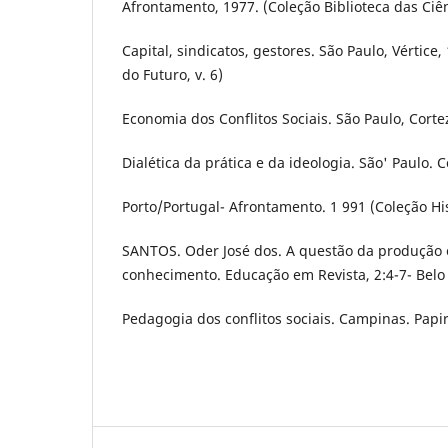
Afrontamento, 1977. (Coleção Biblioteca das Ci
Capital, sindicatos, gestores. São Paulo, Vértice,
do Futuro, v. 6)
Economia dos Conflitos Sociais. São Paulo, Corte
Dialética da prática e da ideologia. São' Paulo. C
Porto/Portugal- Afrontamento. 1 991 (Coleção His
SANTOS. Oder José dos. A questão da produção e
conhecimento. Educação em Revista, 2:4-7- Belo 
Pedagogia dos conflitos sociais. Campinas. Papir