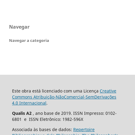
Navegar
Navegar a categoria
Este obra está licenciado com uma Licença
Creative
Commons Atribuição-NãoComercial-SemDerivações
4.0 Internacional
.
Qualis A2
, ano base de 2019. ISSN Impresso: 0102-
6801 e ISSN Eletrônico: 1982-596X
Associada às bases de dados:
Repertoire