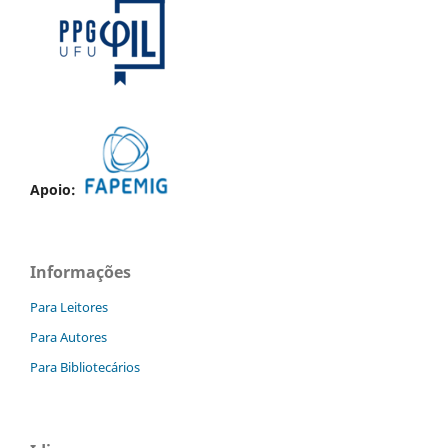
Apoio:
Informações
Para Leitores
Para Autores
Para Bibliotecários