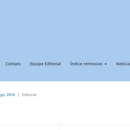
Contato
Equipe Editorial
Índice remissivo
Notícia
ago. 2018
/
Editorial