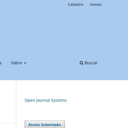
Cadastro
Acesso
s
Sobre
Buscar
Open Journal Systems
Enviar Submissão