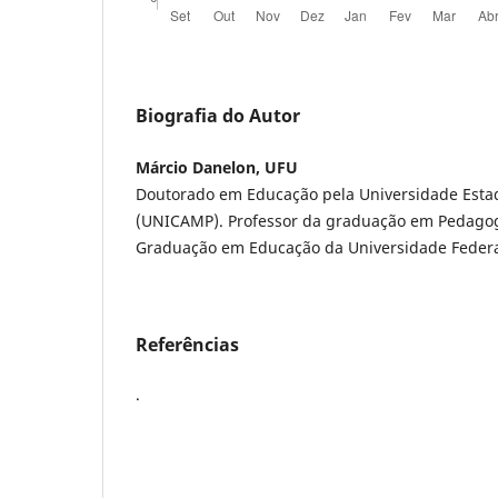
Biografia do Autor
Márcio Danelon, UFU
Doutorado em Educação pela Universidade Esta
(UNICAMP). Professor da graduação em Pedagog
Graduação em Educação da Universidade Federa
Referências
.