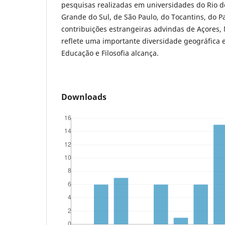
pesquisas realizadas em universidades do Rio de
Grande do Sul, de São Paulo, do Tocantins, do P
contribuições estrangeiras advindas de Açores,
reflete uma importante diversidade geográfica e
Educação e Filosofia alcança.
Downloads