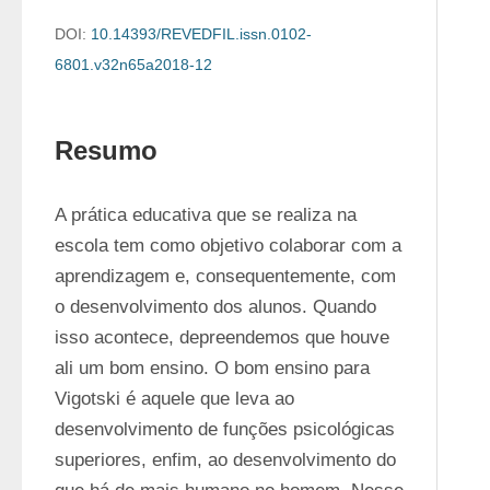
DOI:
10.14393/REVEDFIL.issn.0102-
6801.v32n65a2018-12
Resumo
A prática educativa que se realiza na 
escola tem como objetivo colaborar com a 
aprendizagem e, consequentemente, com 
o desenvolvimento dos alunos. Quando 
isso acontece, depreendemos que houve 
ali um bom ensino. O bom ensino para 
Vigotski é aquele que leva ao 
desenvolvimento de funções psicológicas 
superiores, enfim, ao desenvolvimento do 