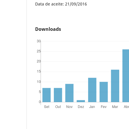
Data de aceite: 21/09/2016
Downloads