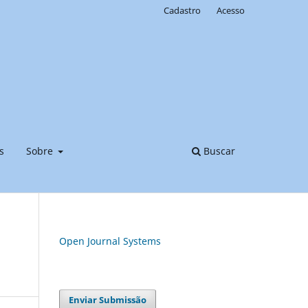
Cadastro
Acesso
s
Sobre
Buscar
Open Journal Systems
Enviar Submissão