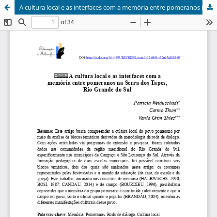
A cultura local e as interfaces com a memória entre pomeranos na Serra dos Tapes, Rio Grande do Sul