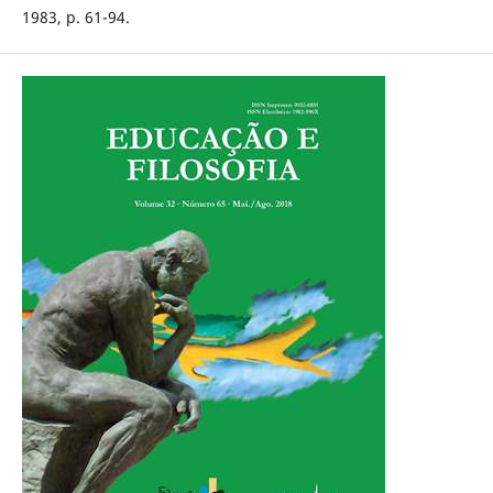
1983, p. 61-94.