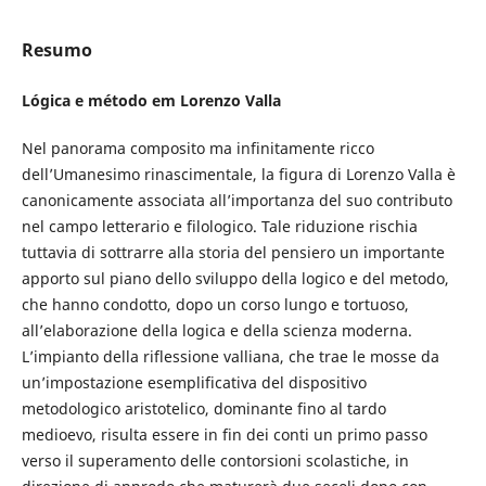
Resumo
Lógica e método em Lorenzo Valla
Nel panorama composito ma infinitamente ricco
dell’Umanesimo rinascimentale, la figura di Lorenzo Valla è
canonicamente associata all’importanza del suo contributo
nel campo letterario e filologico. Tale riduzione rischia
tuttavia di sottrarre alla storia del pensiero un importante
apporto sul piano dello sviluppo della logico e del metodo,
che hanno condotto, dopo un corso lungo e tortuoso,
all’elaborazione della logica e della scienza moderna.
L’impianto della riflessione valliana, che trae le mosse da
un’impostazione esemplificativa del dispositivo
metodologico aristotelico, dominante fino al tardo
medioevo, risulta essere in fin dei conti un primo passo
verso il superamento delle contorsioni scolastiche, in