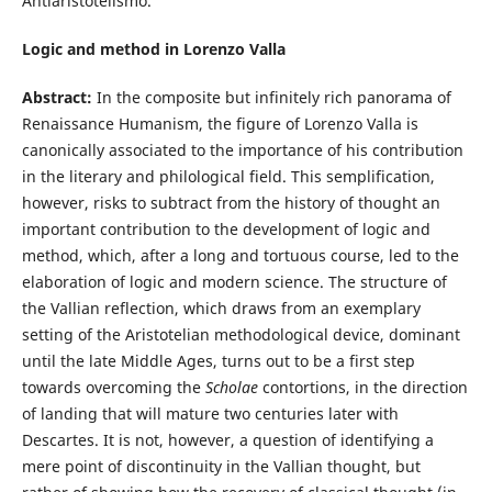
Antiaristotelismo.
Logic and method in Lorenzo Valla
Abstract:
In the composite but infinitely rich panorama of
Renaissance Humanism, the figure of Lorenzo Valla is
canonically associated to the importance of his contribution
in the literary and philological field. This semplification,
however, risks to subtract from the history of thought an
important contribution to the development of logic and
method, which, after a long and tortuous course, led to the
elaboration of logic and modern science. The structure of
the Vallian reflection, which draws from an exemplary
setting of the Aristotelian methodological device, dominant
until the late Middle Ages, turns out to be a first step
towards overcoming the
Scholae
contortions, in the direction
of landing that will mature two centuries later with
Descartes. It is not, however, a question of identifying a
mere point of discontinuity in the Vallian thought, but