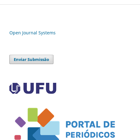
Open Journal Systems
Enviar Submissão