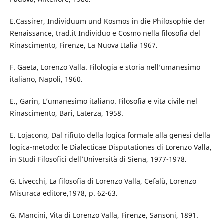
E.Cassirer, Individuum und Kosmos in die Philosophie der
Renaissance, trad.it Individuo e Cosmo nella filosofia del
Rinascimento, Firenze, La Nuova Italia 1967.
F. Gaeta, Lorenzo Valla. Filologia e storia nell’umanesimo
italiano, Napoli, 1960.
E., Garin, L’umanesimo italiano. Filosofia e vita civile nel
Rinascimento, Bari, Laterza, 1958.
E. Lojacono, Dal rifiuto della logica formale alla genesi della
logica-metodo: le Dialecticae Disputationes di Lorenzo Valla,
in Studi Filosofici dell’Università di Siena, 1977-1978.
G. Livecchi, La filosofia di Lorenzo Valla, Cefalù, Lorenzo
Misuraca editore,1978, p. 62-63.
G. Mancini, Vita di Lorenzo Valla, Firenze, Sansoni, 1891.