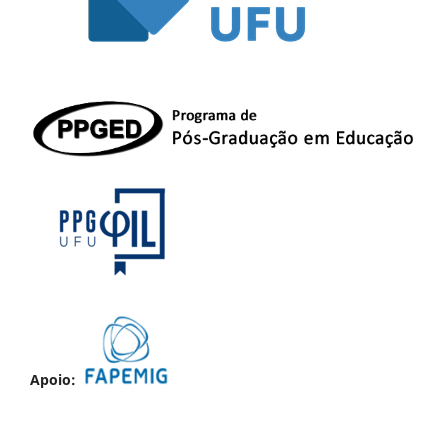
Apoio: