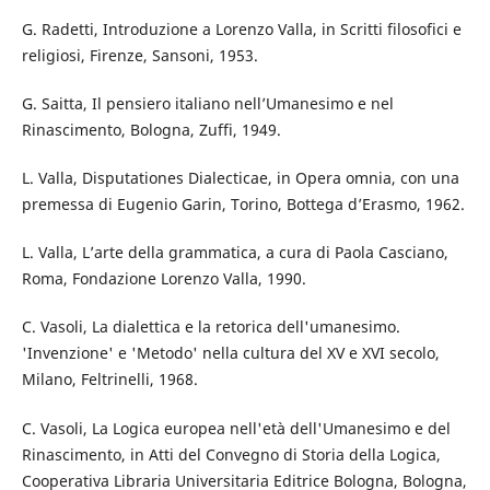
G. Radetti, Introduzione a Lorenzo Valla, in Scritti filosofici e
religiosi, Firenze, Sansoni, 1953.
G. Saitta, Il pensiero italiano nell’Umanesimo e nel
Rinascimento, Bologna, Zuffi, 1949.
L. Valla, Disputationes Dialecticae, in Opera omnia, con una
premessa di Eugenio Garin, Torino, Bottega d’Erasmo, 1962.
L. Valla, L’arte della grammatica, a cura di Paola Casciano,
Roma, Fondazione Lorenzo Valla, 1990.
C. Vasoli, La dialettica e la retorica dell'umanesimo.
'Invenzione' e 'Metodo' nella cultura del XV e XVI secolo,
Milano, Feltrinelli, 1968.
C. Vasoli, La Logica europea nell'età dell'Umanesimo e del
Rinascimento, in Atti del Convegno di Storia della Logica,
Cooperativa Libraria Universitaria Editrice Bologna, Bologna,