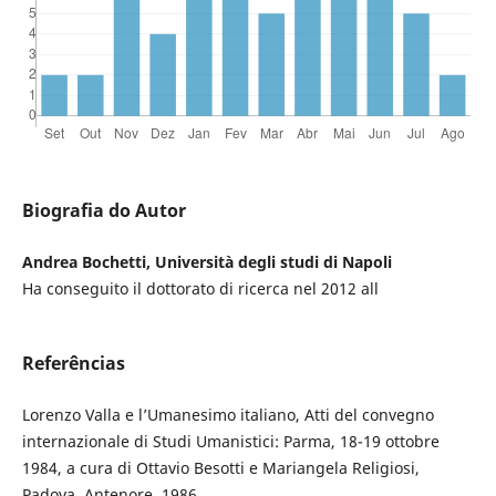
Biografia do Autor
Andrea Bochetti, Università degli studi di Napoli
Ha conseguito il dottorato di ricerca nel 2012 all
Referências
Lorenzo Valla e l’Umanesimo italiano, Atti del convegno
internazionale di Studi Umanistici: Parma, 18-19 ottobre
1984, a cura di Ottavio Besotti e Mariangela Religiosi,
Padova, Antenore, 1986.