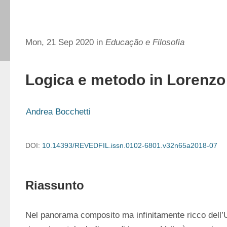
Mon, 21 Sep 2020 in
Educação e Filosofia
Logica e metodo in Lorenzo 
Andrea Bocchetti
DOI:
10.14393/REVEDFIL.issn.0102-6801.v32n65a2018-07
Riassunto
Nel panorama composito ma infinitamente ricco dell