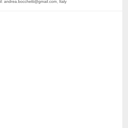
ail: andrea.bocchetti@gmail.com, Italy