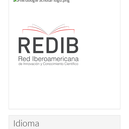
Idioma