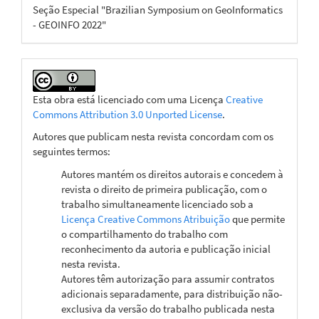
Seção Especial "Brazilian Symposium on GeoInformatics
- GEOINFO 2022"
Esta obra está licenciado com uma Licença
Creative
Commons Attribution 3.0 Unported License
.
Autores que publicam nesta revista concordam com os
seguintes termos:
Autores mantém os direitos autorais e concedem à
revista o direito de primeira publicação, com o
trabalho simultaneamente licenciado sob a
Licença Creative Commons Atribuição
que permite
o compartilhamento do trabalho com
reconhecimento da autoria e publicação inicial
nesta revista.
Autores têm autorização para assumir contratos
adicionais separadamente, para distribuição não-
exclusiva da versão do trabalho publicada nesta