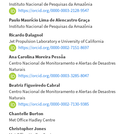
Instituto Nacional de Pesquisas da Amazônia
https://orcid.org/0000-0003-2128-9547
Paulo Maurício Lima de Alencastro Graça
Instituto Nacional de Pesquisas da Amazônia
Ricardo Dalagnol
Jet Propulsion Laboratory e University of California
https://orcid.org/0000-0002-7151-8697
Ana Carolina Moreira Pessôa
Centro Nacional de Monitoramento e Alertas de Desastres
Naturais
https://orcid.org/0000-0003-3285-8047
Beatriz Figueiredo Cabral
Centro Nacional de Monitoramento e Alertas de Desastres
Naturais
https://orcid.org/0000-0002-7130-9385
Chantelle Burton
Met Office Hadley Centre
Christopher Jones