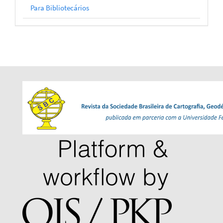
Para Bibliotecários