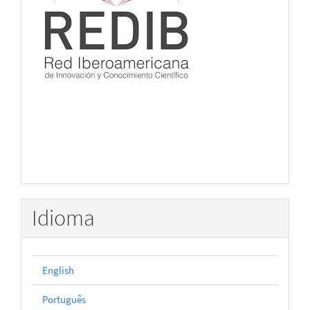
Idioma
English
Português