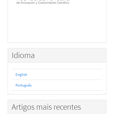
Idioma
English
Português
Artigos mais recentes