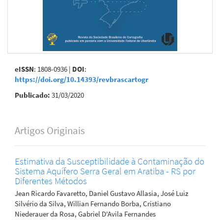
eISSN
: 1808-0936 |
DOI
:
https://doi.org/10.14393/revbrascartogr
Publicado:
31/03/2020
Artigos Originais
Estimativa da Susceptibilidade à Contaminação do
Sistema Aquífero Serra Geral em Aratiba - RS por
Diferentes Métodos
Jean Ricardo Favaretto, Daniel Gustavo Allasia, José Luiz
Silvério da Silva, Willian Fernando Borba, Cristiano
Niederauer da Rosa, Gabriel D'Avila Fernandes