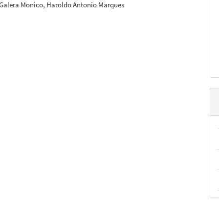
 Galera Monico, Haroldo Antonio Marques