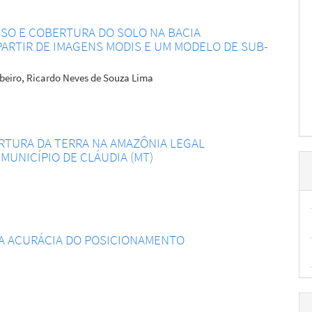
SO E COBERTURA DO SOLO NA BACIA
 PARTIR DE IMAGENS MODIS E UM MODELO DE SUB-
ibeiro, Ricardo Neves de Souza Lima
RTURA DA TERRA NA AMAZÔNIA LEGAL
UNICÍPIO DE CLÁUDIA (MT)
NA ACURÁCIA DO POSICIONAMENTO