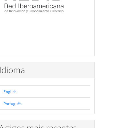
Idioma
English
Português