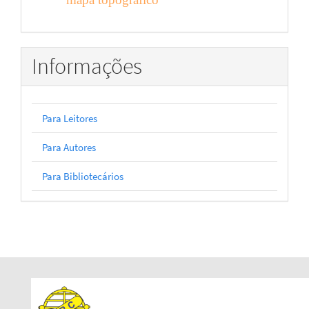
Informações
Para Leitores
Para Autores
Para Bibliotecários