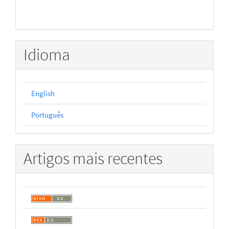
Idioma
English
Português
Artigos mais recentes