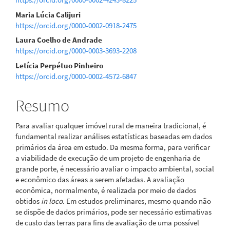
Maria Lúcia Calijuri
https://orcid.org/0000-0002-0918-2475
Laura Coelho de Andrade
https://orcid.org/0000-0003-3693-2208
Letícia Perpétuo Pinheiro
https://orcid.org/0000-0002-4572-6847
Resumo
Para avaliar qualquer imóvel rural de maneira tradicional, é
fundamental realizar análises estatísticas baseadas em dados
primários da área em estudo. Da mesma forma, para verificar
a viabilidade de execução de um projeto de engenharia de
grande porte, é necessário avaliar o impacto ambiental, social
e econômico das áreas a serem afetadas. A avaliação
econômica, normalmente, é realizada por meio de dados
obtidos
in loco
. Em estudos preliminares, mesmo quando não
se dispõe de dados primários, pode ser necessário estimativas
de custo das terras para fins de avaliação de uma possível