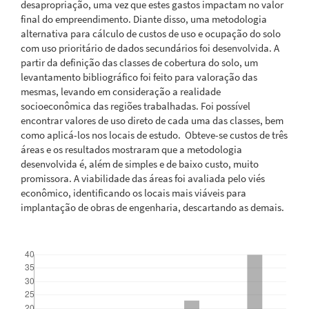
desapropriação, uma vez que estes gastos impactam no valor
final do empreendimento. Diante disso, uma metodologia
alternativa para cálculo de custos de uso e ocupação do solo
com uso prioritário de dados secundários foi desenvolvida. A
partir da definição das classes de cobertura do solo, um
levantamento bibliográfico foi feito para valoração das
mesmas, levando em consideração a realidade
socioeconômica das regiões trabalhadas. Foi possível
encontrar valores de uso direto de cada uma das classes, bem
como aplicá-los nos locais de estudo. Obteve-se custos de três
áreas e os resultados mostraram que a metodologia
desenvolvida é, além de simples e de baixo custo, muito
promissora. A viabilidade das áreas foi avaliada pelo viés
econômico, identificando os locais mais viáveis para
implantação de obras de engenharia, descartando as demais.
Downloads