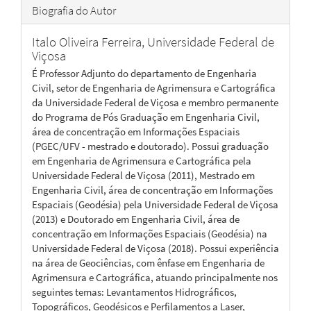
Biografia do Autor
Italo Oliveira Ferreira,
Universidade Federal de
Viçosa
É Professor Adjunto do departamento de Engenharia
Civil, setor de Engenharia de Agrimensura e Cartográfica
da Universidade Federal de Viçosa e membro permanente
do Programa de Pós Graduação em Engenharia Civil,
área de concentração em Informações Espaciais
(PGEC/UFV - mestrado e doutorado). Possui graduação
em Engenharia de Agrimensura e Cartográfica pela
Universidade Federal de Viçosa (2011), Mestrado em
Engenharia Civil, área de concentração em Informações
Espaciais (Geodésia) pela Universidade Federal de Viçosa
(2013) e Doutorado em Engenharia Civil, área de
concentração em Informações Espaciais (Geodésia) na
Universidade Federal de Viçosa (2018). Possui experiência
na área de Geociências, com ênfase em Engenharia de
Agrimensura e Cartográfica, atuando principalmente nos
seguintes temas: Levantamentos Hidrográficos,
Topográficos, Geodésicos e Perfilamentos a Laser,