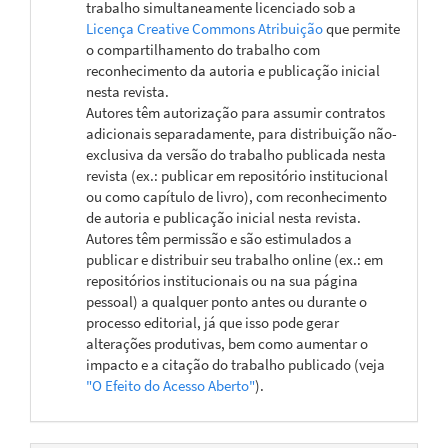
trabalho simultaneamente licenciado sob a
Licença Creative Commons Atribuição
que permite
o compartilhamento do trabalho com
reconhecimento da autoria e publicação inicial
nesta revista.
Autores têm autorização para assumir contratos
adicionais separadamente, para distribuição não-
exclusiva da versão do trabalho publicada nesta
revista (ex.: publicar em repositório institucional
ou como capítulo de livro), com reconhecimento
de autoria e publicação inicial nesta revista.
Autores têm permissão e são estimulados a
publicar e distribuir seu trabalho online (ex.: em
repositórios institucionais ou na sua página
pessoal) a qualquer ponto antes ou durante o
processo editorial, já que isso pode gerar
alterações produtivas, bem como aumentar o
impacto e a citação do trabalho publicado (veja
"O Efeito do Acesso Aberto"
).