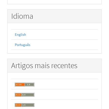
Idioma
English
Português
Artigos mais recentes