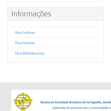
Informações
Para Leitores
Para Autores
Para Bibliotecários